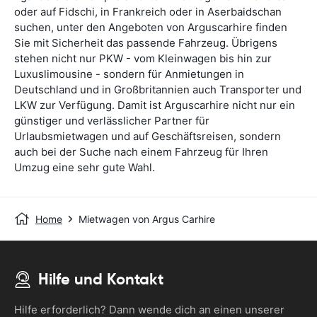
oder auf Fidschi, in Frankreich oder in Aserbaidschan
suchen, unter den Angeboten von Arguscarhire finden
Sie mit Sicherheit das passende Fahrzeug. Übrigens
stehen nicht nur PKW - vom Kleinwagen bis hin zur
Luxuslimousine - sondern für Anmietungen in
Deutschland und in Großbritannien auch Transporter und
LKW zur Verfügung. Damit ist Arguscarhire nicht nur ein
günstiger und verlässlicher Partner für
Urlaubsmietwagen und auf Geschäftsreisen, sondern
auch bei der Suche nach einem Fahrzeug für Ihren
Umzug eine sehr gute Wahl.
Home
Mietwagen von Argus Carhire
Hilfe und Kontakt
Hilfe erforderlich? Dann wende dich an einen unserer