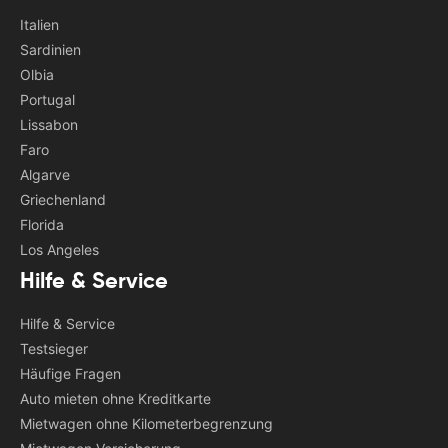
Italien
Sardinien
Olbia
Portugal
Lissabon
Faro
Algarve
Griechenland
Florida
Los Angeles
Hilfe & Service
Hilfe & Service
Testsieger
Häufige Fragen
Auto mieten ohne Kreditkarte
Mietwagen ohne Kilometerbegrenzung