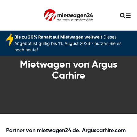
Bis zu 20% Rabatt auf Mietwagen weltweit
Dieses
Angebot ist gültig bis 11. August 2026 - nutzen Sie es
noch heute!
Mietwagen von Argus
Carhire
Partner von mietwagen24.de: Arguscarhire.com