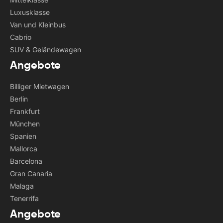
Luxusklasse
Van und Kleinbus
Cabrio
SUV & Geländewagen
Angebote
Billiger Mietwagen
Berlin
Frankfurt
München
Spanien
Mallorca
Barcelona
Gran Canaria
Malaga
Tenerrifa
Angebote