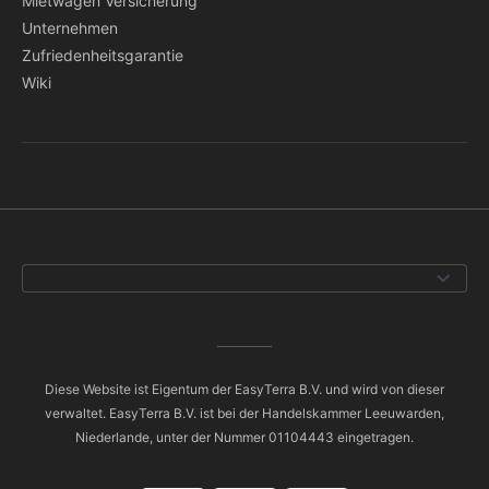
Mietwagen Versicherung
Unternehmen
Zufriedenheitsgarantie
Wiki
Diese Website ist Eigentum der EasyTerra B.V. und wird von dieser
verwaltet. EasyTerra B.V. ist bei der Handelskammer Leeuwarden,
Niederlande, unter der Nummer 01104443 eingetragen.