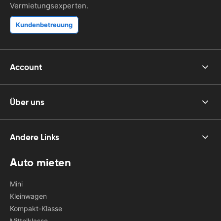
Vermietungsexperten.
Kundenbetreuung
Account
Über uns
Andere Links
Auto mieten
Mini
Kleinwagen
Kompakt-Klasse
Mittelklasse