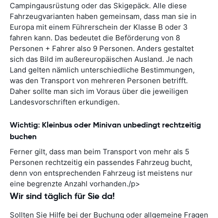
Campingausrüstung oder das Skigepäck. Alle diese
Fahrzeugvarianten haben gemeinsam, dass man sie in
Europa mit einem Führerschein der Klasse B oder 3
fahren kann. Das bedeutet die Beförderung von 8
Personen + Fahrer also 9 Personen. Anders gestaltet
sich das Bild im außereuropäischen Ausland. Je nach
Land gelten nämlich unterschiedliche Bestimmungen,
was den Transport von mehreren Personen betrifft.
Daher sollte man sich im Voraus über die jeweiligen
Landesvorschriften erkundigen.
Wichtig: Kleinbus oder Minivan unbedingt rechtzeitig
buchen
Ferner gilt, dass man beim Transport von mehr als 5
Personen rechtzeitig ein passendes Fahrzeug bucht,
denn von entsprechenden Fahrzeug ist meistens nur
eine begrenzte Anzahl vorhanden./p>
Wir sind täglich für Sie da!
Sollten Sie Hilfe bei der Buchung oder allgemeine Fragen