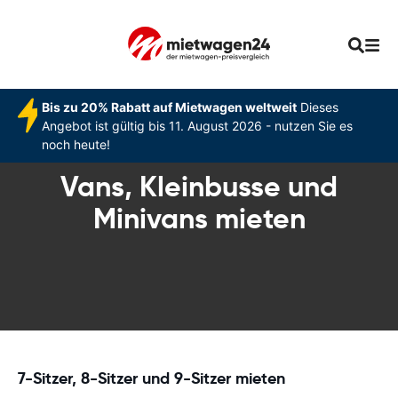
Bis zu 20% Rabatt auf Mietwagen weltweit
Dieses
Angebot ist gültig bis 11. August 2026 - nutzen Sie es
noch heute!
Vans, Kleinbusse und
Minivans mieten
7-Sitzer, 8-Sitzer und 9-Sitzer mieten