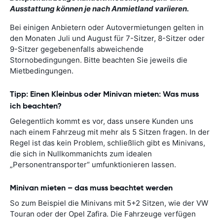
Ausstattung können je nach Anmietland variieren.
Bei einigen Anbietern oder Autovermietungen gelten in
den Monaten Juli und August für 7-Sitzer, 8-Sitzer oder
9-Sitzer gegebenenfalls abweichende
Stornobedingungen. Bitte beachten Sie jeweils die
Mietbedingungen.
Tipp: Einen Kleinbus oder Minivan mieten: Was muss
ich beachten?
Gelegentlich kommt es vor, dass unsere Kunden uns
nach einem Fahrzeug mit mehr als 5 Sitzen fragen. In der
Regel ist das kein Problem, schließlich gibt es Minivans,
die sich in Nullkommanichts zum idealen
„Personentransporter“ umfunktionieren lassen.
Minivan mieten – das muss beachtet werden
So zum Beispiel die Minivans mit 5+2 Sitzen, wie der VW
Touran oder der Opel Zafira. Die Fahrzeuge verfügen