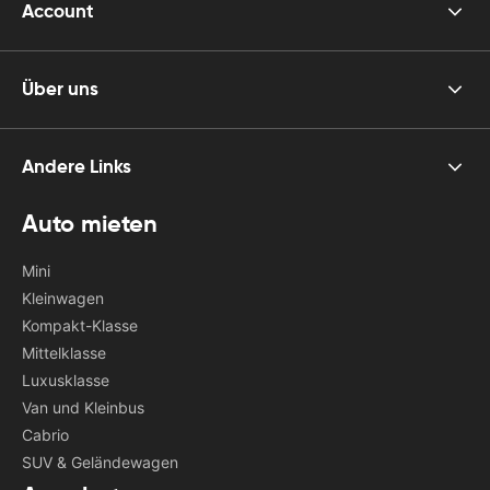
Account
Über uns
Andere Links
Auto mieten
Mini
Kleinwagen
Kompakt-Klasse
Mittelklasse
Luxusklasse
Van und Kleinbus
Cabrio
SUV & Geländewagen