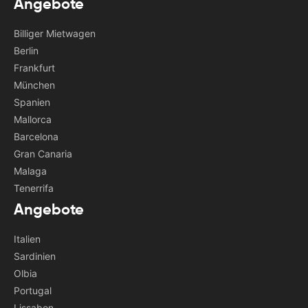
Angebote
Billiger Mietwagen
Berlin
Frankfurt
München
Spanien
Mallorca
Barcelona
Gran Canaria
Malaga
Tenerrifa
Angebote
Italien
Sardinien
Olbia
Portugal
Lissabon