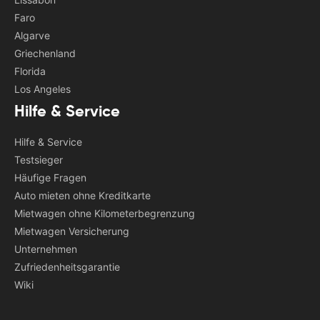
Faro
Algarve
Griechenland
Florida
Los Angeles
Hilfe & Service
Hilfe & Service
Testsieger
Häufige Fragen
Auto mieten ohne Kreditkarte
Mietwagen ohne Kilometerbegrenzung
Mietwagen Versicherung
Unternehmen
Zufriedenheitsgarantie
Wiki