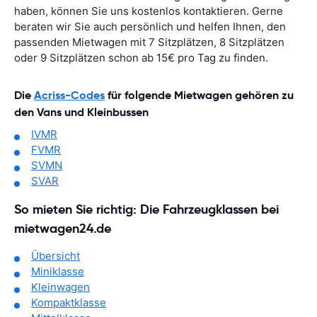
haben, können Sie uns kostenlos kontaktieren. Gerne
beraten wir Sie auch persönlich und helfen Ihnen, den
passenden Mietwagen mit 7 Sitzplätzen, 8 Sitzplätzen
oder 9 Sitzplätzen schon ab 15€ pro Tag zu finden.
Die
Acriss-Codes
für folgende Mietwagen gehören zu
den Vans und Kleinbussen
IVMR
FVMR
SVMN
SVAR
So mieten Sie richtig: Die Fahrzeugklassen bei
mietwagen24.de
Übersicht
Miniklasse
Kleinwagen
Kompaktklasse