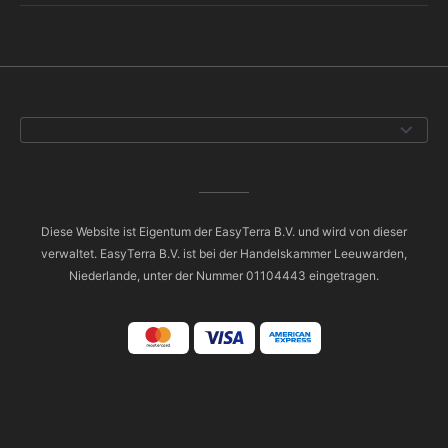
Diese Website ist Eigentum der EasyTerra B.V. und wird von dieser
verwaltet. EasyTerra B.V. ist bei der Handelskammer Leeuwarden,
Niederlande, unter der Nummer 01104443 eingetragen.