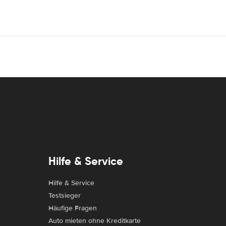
Hilfe & Service
Hilfe & Service
Testsieger
Häufige Fragen
Auto mieten ohne Kreditkarte