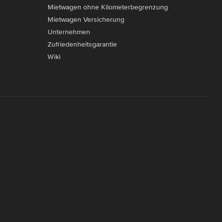
Mietwagen ohne Kilometerbegrenzung
Mietwagen Versicherung
Unternehmen
Zufriedenheitsgarantie
Wiki