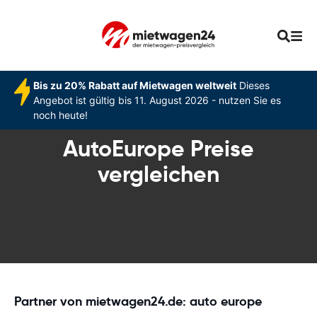
Bis zu 20% Rabatt auf Mietwagen weltweit
Dieses
Angebot ist gültig bis 11. August 2026 - nutzen Sie es
noch heute!
AutoEurope Preise
vergleichen
Partner von mietwagen24.de: auto europe