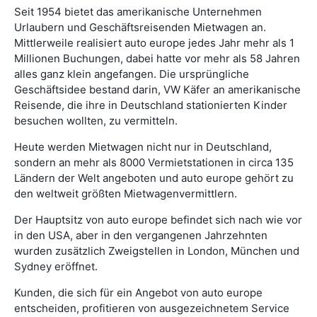
Seit 1954 bietet das amerikanische Unternehmen
Urlaubern und Geschäftsreisenden Mietwagen an.
Mittlerweile realisiert auto europe jedes Jahr mehr als 1
Millionen Buchungen, dabei hatte vor mehr als 58 Jahren
alles ganz klein angefangen. Die ursprüngliche
Geschäftsidee bestand darin, VW Käfer an amerikanische
Reisende, die ihre in Deutschland stationierten Kinder
besuchen wollten, zu vermitteln.
Heute werden Mietwagen nicht nur in Deutschland,
sondern an mehr als 8000 Vermietstationen in circa 135
Ländern der Welt angeboten und auto europe gehört zu
den weltweit größten Mietwagenvermittlern.
Der Hauptsitz von auto europe befindet sich nach wie vor
in den USA, aber in den vergangenen Jahrzehnten
wurden zusätzlich Zweigstellen in London, München und
Sydney eröffnet.
Kunden, die sich für ein Angebot von auto europe
entscheiden, profitieren von ausgezeichnetem Service