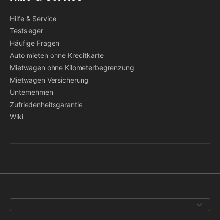
Hilfe & Service
Testsieger
Häufige Fragen
Auto mieten ohne Kreditkarte
Mietwagen ohne Kilometerbegrenzung
Mietwagen Versicherung
Unternehmen
Zufriedenheitsgarantie
Wiki