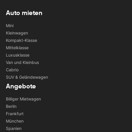
Auto mieten
Mini
Kleinwagen
Kompakt-Klasse
Mittelklasse
Luxusklasse
Van und Kleinbus
Cabrio
SUV & Geländewagen
Angebote
Billiger Mietwagen
Berlin
Frankfurt
München
Spanien