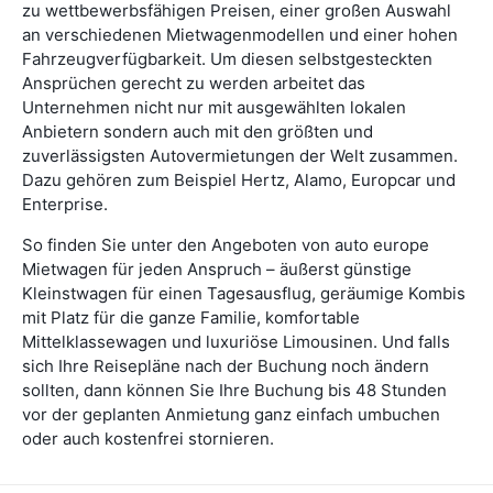
zu wettbewerbsfähigen Preisen, einer großen Auswahl
an verschiedenen Mietwagenmodellen und einer hohen
Fahrzeugverfügbarkeit. Um diesen selbstgesteckten
Ansprüchen gerecht zu werden arbeitet das
Unternehmen nicht nur mit ausgewählten lokalen
Anbietern sondern auch mit den größten und
zuverlässigsten Autovermietungen der Welt zusammen.
Dazu gehören zum Beispiel Hertz, Alamo, Europcar und
Enterprise.
So finden Sie unter den Angeboten von auto europe
Mietwagen für jeden Anspruch – äußerst günstige
Kleinstwagen für einen Tagesausflug, geräumige Kombis
mit Platz für die ganze Familie, komfortable
Mittelklassewagen und luxuriöse Limousinen. Und falls
sich Ihre Reisepläne nach der Buchung noch ändern
sollten, dann können Sie Ihre Buchung bis 48 Stunden
vor der geplanten Anmietung ganz einfach umbuchen
oder auch kostenfrei stornieren.