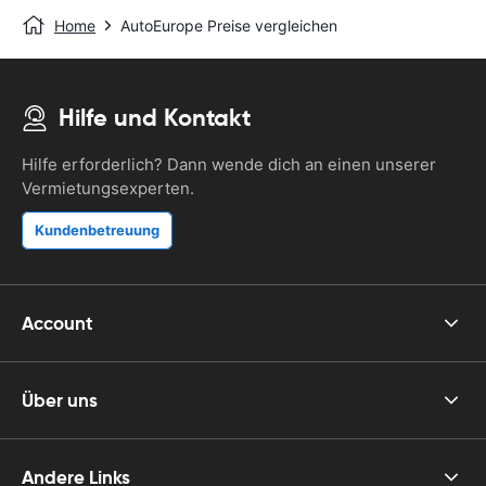
Home
AutoEurope Preise vergleichen
Hilfe und Kontakt
Hilfe erforderlich? Dann wende dich an einen unserer
Vermietungsexperten.
Kundenbetreuung
Account
Über uns
Andere Links