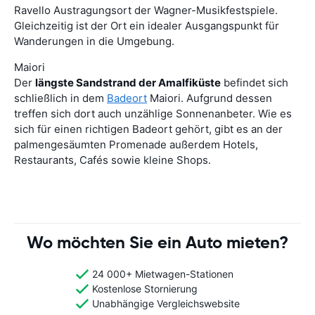
Ravello Austragungsort der Wagner-Musikfestspiele.
Gleichzeitig ist der Ort ein idealer Ausgangspunkt für
Wanderungen in die Umgebung.
Maiori
Der
längste Sandstrand der Amalfiküste
befindet sich
schließlich in dem
Badeort
Maiori. Aufgrund dessen
treffen sich dort auch unzählige Sonnenanbeter. Wie es
sich für einen richtigen Badeort gehört, gibt es an der
palmengesäumten Promenade außerdem Hotels,
Restaurants, Cafés sowie kleine Shops.
Wo möchten Sie ein Auto mieten?
24 000+ Mietwagen-Stationen
Kostenlose Stornierung
Unabhängige Vergleichswebsite