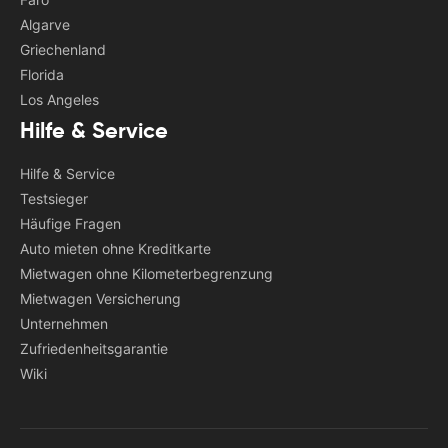
Algarve
Griechenland
Florida
Los Angeles
Hilfe & Service
Hilfe & Service
Testsieger
Häufige Fragen
Auto mieten ohne Kreditkarte
Mietwagen ohne Kilometerbegrenzung
Mietwagen Versicherung
Unternehmen
Zufriedenheitsgarantie
Wiki