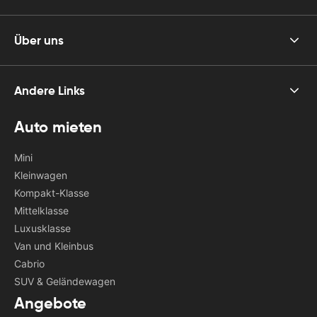
Über uns
Andere Links
Auto mieten
Mini
Kleinwagen
Kompakt-Klasse
Mittelklasse
Luxusklasse
Van und Kleinbus
Cabrio
SUV & Geländewagen
Angebote