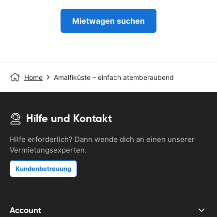
Mietwagen suchen
Home
Amalfiküste – einfach atemberaubend
Hilfe und Kontakt
Hilfe erforderlich? Dann wende dich an einen unserer
Vermietungsexperten.
Kundenbetreuung
Account