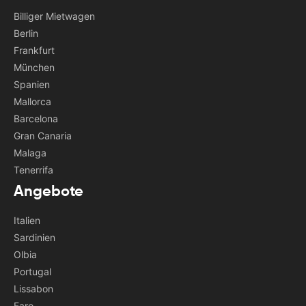
Billiger Mietwagen
Berlin
Frankfurt
München
Spanien
Mallorca
Barcelona
Gran Canaria
Malaga
Tenerrifa
Angebote
Italien
Sardinien
Olbia
Portugal
Lissabon
Faro