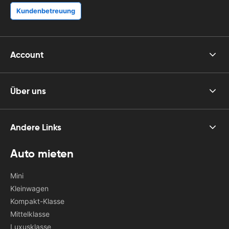
Kundenbetreuung
Account
Über uns
Andere Links
Auto mieten
Mini
Kleinwagen
Kompakt-Klasse
Mittelklasse
Luxusklasse