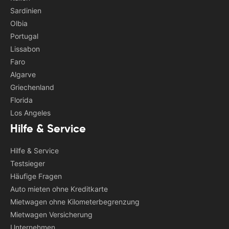
Sardinien
Olbia
Portugal
Lissabon
Faro
Algarve
Griechenland
Florida
Los Angeles
Hilfe & Service
Hilfe & Service
Testsieger
Häufige Fragen
Auto mieten ohne Kreditkarte
Mietwagen ohne Kilometerbegrenzung
Mietwagen Versicherung
Unternehmen