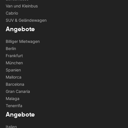
Van und Kleinbus
Cabrio
SUV & Geländewagen
Angebote
Billiger Mietwagen
Berlin
Frankfurt
München
Spanien
Mallorca
Barcelona
Gran Canaria
Malaga
Tenerrifa
Angebote
Italien