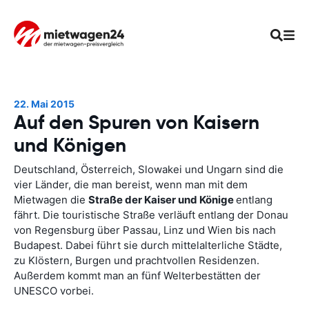
22. Mai 2015
Auf den Spuren von Kaisern
und Königen
Deutschland, Österreich, Slowakei und Ungarn sind die
vier Länder, die man bereist, wenn man mit dem
Mietwagen die
Straße der Kaiser und Könige
entlang
fährt. Die touristische Straße verläuft entlang der Donau
von Regensburg über Passau, Linz und Wien bis nach
Budapest. Dabei führt sie durch mittelalterliche Städte,
zu Klöstern, Burgen und prachtvollen Residenzen.
Außerdem kommt man an fünf Welterbestätten der
UNESCO vorbei.