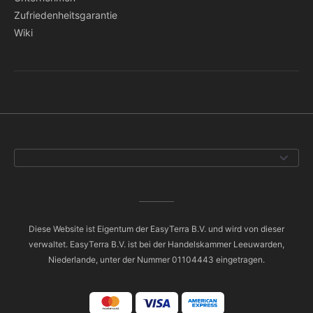
Zufriedenheitsgarantie
Wiki
Diese Website ist Eigentum der EasyTerra B.V. und wird von dieser
verwaltet. EasyTerra B.V. ist bei der Handelskammer Leeuwarden,
Niederlande, unter der Nummer 01104443 eingetragen.