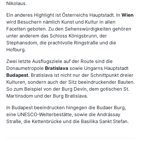
Nikolaus.
Ein anderes Highlight ist Österreichs Hauptstadt. In
Wien
wird Besuchern nämlich Kunst und Kultur in allen
Facetten geboten. Zu den Sehenswürdigkeiten gehören
unter anderem das Schloss Königsbrunn, der
Stephansdom, die prachtvolle Ringstraße und die
Hofburg.
Zwei letzte Ausflugsziele auf der Route sind die
Donaumetropole
Bratislava
sowie Ungarns Hauptstadt
Budapest
. Bratislava ist nicht nur der Schnittpunkt dreier
Kulturen, sondern auch der Sitz beeindruckender Bauten.
So zum Beispiel von der Burg Devín, dem gotischen St.
Martinsdom und der Burg Bratislava.
In Budapest beeindrucken hingegen die Budaer Burg,
eine UNESCO-Welterbestätte, sowie die Andrássay
Straße, die Kettenbrücke und die Basilika Sankt Stefan.