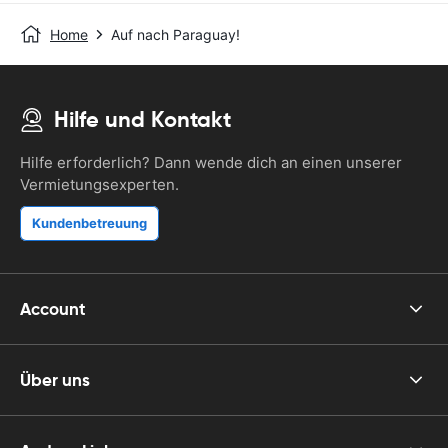
Home
Auf nach Paraguay!
Hilfe und Kontakt
Hilfe erforderlich? Dann wende dich an einen unserer
Vermietungsexperten.
Kundenbetreuung
Account
Über uns