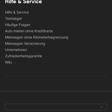
Hilfe & Service
Hilfe & Service
Testsieger
Häufige Fragen
Auto mieten ohne Kreditkarte
Mietwagen ohne Kilometerbegrenzung
Mietwagen Versicherung
Unternehmen
Zufriedenheitsgarantie
Wiki