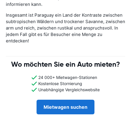
informieren kann.
Insgesamt ist Paraguay ein Land der Kontraste zwischen
subtropischen Wäldern und trockener Savanne, zwischen
arm und reich, zwischen rustikal und anspruchsvoll. In
jedem Fall gibt es für Besucher eine Menge zu
entdecken!
Wo möchten Sie ein Auto mieten?
24 000+ Mietwagen-Stationen
Kostenlose Stornierung
Unabhängige Vergleichswebsite
Mietwagen suchen