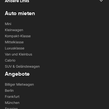
Andere Links
Auto mieten
Mini
Kleinwagen
Kompakt-Klasse
Mittelklasse
Luxusklasse
Van und Kleinbus
Cabrio
SUV & Geländewagen
Angebote
Billiger Mietwagen
Berlin
Frankfurt
München
Spanien