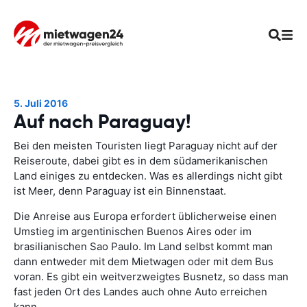
5. Juli 2016
Auf nach Paraguay!
Bei den meisten Touristen liegt Paraguay nicht auf der
Reiseroute, dabei gibt es in dem südamerikanischen
Land einiges zu entdecken. Was es allerdings nicht gibt
ist Meer, denn Paraguay ist ein Binnenstaat.
Die Anreise aus Europa erfordert üblicherweise einen
Umstieg im argentinischen Buenos Aires oder im
brasilianischen Sao Paulo. Im Land selbst kommt man
dann entweder mit dem Mietwagen oder mit dem Bus
voran. Es gibt ein weitverzweigtes Busnetz, so dass man
fast jeden Ort des Landes auch ohne Auto erreichen
kann.