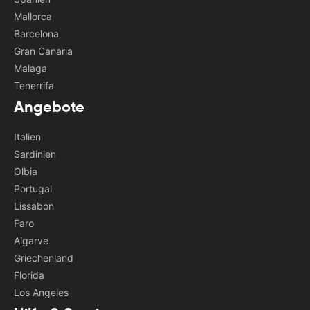
Mallorca
Barcelona
Gran Canaria
Malaga
Tenerrifa
Angebote
Italien
Sardinien
Olbia
Portugal
Lissabon
Faro
Algarve
Griechenland
Florida
Los Angeles