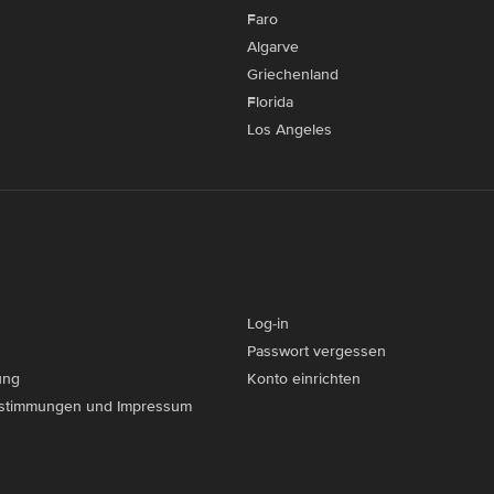
Faro
Algarve
Griechenland
Florida
Los Angeles
Log-in
Passwort vergessen
ung
Konto einrichten
stimmungen und Impressum