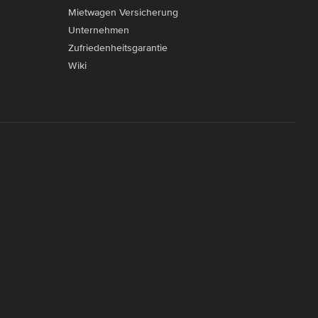
Mietwagen Versicherung
Unternehmen
Zufriedenheitsgarantie
Wiki