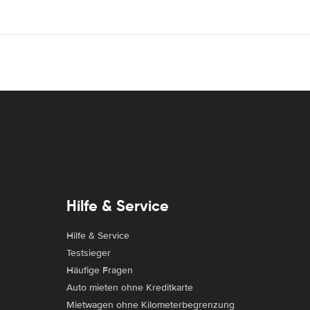
Hilfe & Service
Hilfe & Service
Testsieger
Häufige Fragen
Auto mieten ohne Kreditkarte
Mietwagen ohne Kilometerbegrenzung