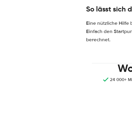
So lässt sich
Eine nützliche Hilfe
Einfach den Startpu
berechnet.
Wo
24 000+ M