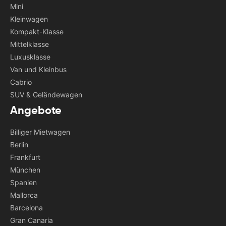
Mini
Kleinwagen
Kompakt-Klasse
Mittelklasse
Luxusklasse
Van und Kleinbus
Cabrio
SUV & Geländewagen
Angebote
Billiger Mietwagen
Berlin
Frankfurt
München
Spanien
Mallorca
Barcelona
Gran Canaria