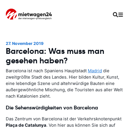
27. November 2019
Barcelona: Was muss man
gesehen haben?
Barcelona ist nach Spaniens Hauptstadt
Madrid
die
zweitgrößte Stadt des Landes. Hier bilden Kultur, Kunst,
eine lebendige Szene und altehrwürdige Bauten eine
außergewöhnliche Mischung, die Touristen aus aller Welt
nach Katalonien zieht.
Die Sehenswürdigkeiten von Barcelona
Das Zentrum von Barcelona ist der Verkehrsknotenpunkt
Plaça de Catalunya
. Von hier aus können Sie sich auf