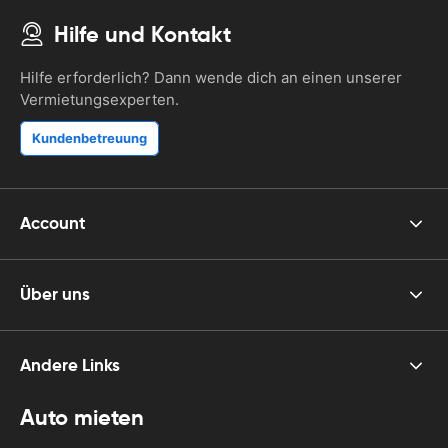
Hilfe und Kontakt
Hilfe erforderlich? Dann wende dich an einen unserer
Vermietungsexperten.
Kundenbetreuung
Account
Über uns
Andere Links
Auto mieten