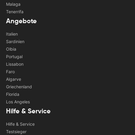
Malaga
Tenerrifa
Angebote
Italien
Sardinien
Olbia
Portugal
Lissabon
Faro
Algarve
Griechenland
Florida
Los Angeles
Hilfe & Service
Hilfe & Service
Testsieger