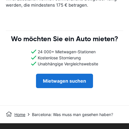
werden, die mindestens 175 € betragen.
Wo möchten Sie ein Auto mieten?
24 000+ Mietwagen-Stationen
Kostenlose Stornierung
Unabhängige Vergleichswebsite
Mietwagen suchen
Home
Barcelona: Was muss man gesehen haben?