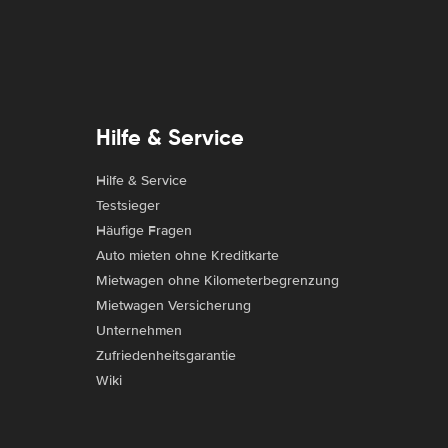
Hilfe & Service
Hilfe & Service
Testsieger
Häufige Fragen
Auto mieten ohne Kreditkarte
Mietwagen ohne Kilometerbegrenzung
Mietwagen Versicherung
Unternehmen
Zufriedenheitsgarantie
Wiki