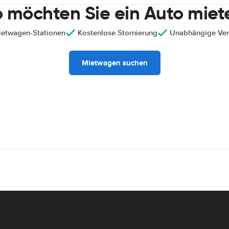
 möchten Sie ein Auto miet
ietwagen-Stationen
Kostenlose Stornierung
Unabhängige Ver
Mietwagen suchen