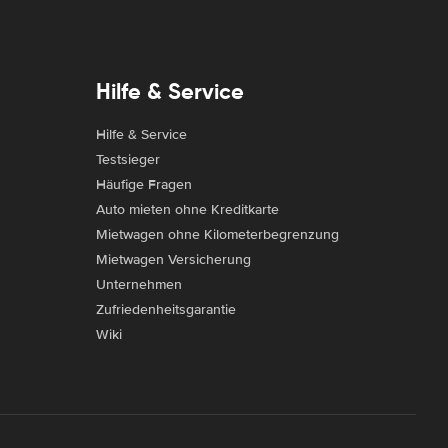
Hilfe & Service
Hilfe & Service
Testsieger
Häufige Fragen
Auto mieten ohne Kreditkarte
Mietwagen ohne Kilometerbegrenzung
Mietwagen Versicherung
Unternehmen
Zufriedenheitsgarantie
Wiki