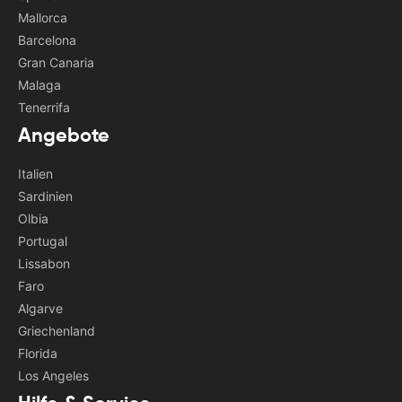
Mallorca
Barcelona
Gran Canaria
Malaga
Tenerrifa
Angebote
Italien
Sardinien
Olbia
Portugal
Lissabon
Faro
Algarve
Griechenland
Florida
Los Angeles