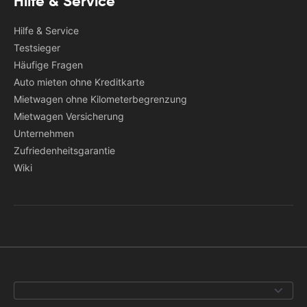
Hilfe & Service
Hilfe & Service
Testsieger
Häufige Fragen
Auto mieten ohne Kreditkarte
Mietwagen ohne Kilometerbegrenzung
Mietwagen Versicherung
Unternehmen
Zufriedenheitsgarantie
Wiki