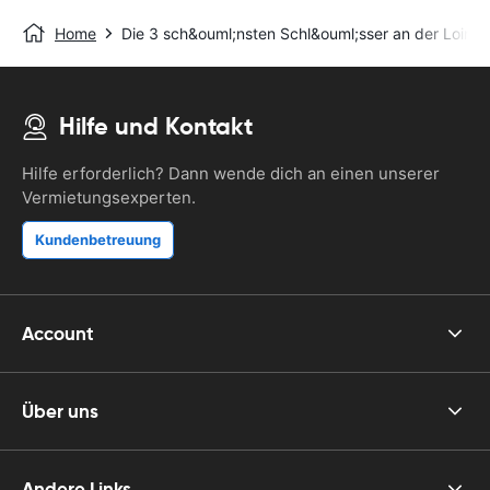
Home
Die 3 sch&ouml;nsten Schl&ouml;sser an der Loire
Hilfe und Kontakt
Hilfe erforderlich? Dann wende dich an einen unserer
Vermietungsexperten.
Kundenbetreuung
Account
Über uns
Andere Links