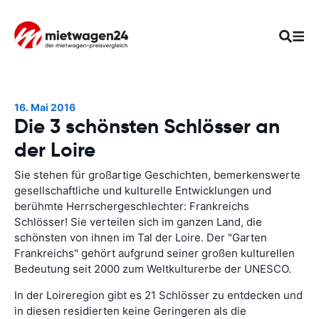
16. Mai 2016
Die 3 schönsten Schlösser an
der Loire
Sie stehen für großartige Geschichten, bemerkenswerte
gesellschaftliche und kulturelle Entwicklungen und
berühmte Herrschergeschlechter: Frankreichs
Schlösser! Sie verteilen sich im ganzen Land, die
schönsten von ihnen im Tal der Loire. Der "Garten
Frankreichs" gehört aufgrund seiner großen kulturellen
Bedeutung seit 2000 zum Weltkulturerbe der UNESCO.
In der Loireregion gibt es 21 Schlösser zu entdecken und
in diesen residierten keine Geringeren als die