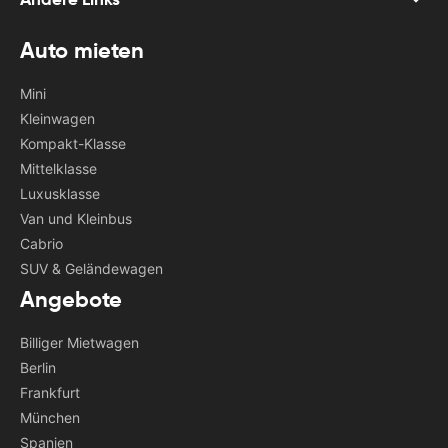
Auto mieten
Mini
Kleinwagen
Kompakt-Klasse
Mittelklasse
Luxusklasse
Van und Kleinbus
Cabrio
SUV & Geländewagen
Angebote
Billiger Mietwagen
Berlin
Frankfurt
München
Spanien