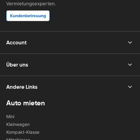
Vermietungsexperten.
Kundenbetreuung
Account
Über uns
Andere Links
Auto mieten
Mini
Kleinwagen
Kompakt-Klasse
Mittelklasse