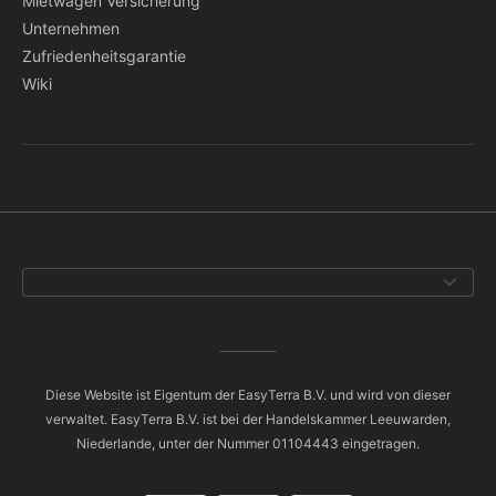
Mietwagen Versicherung
Unternehmen
Zufriedenheitsgarantie
Wiki
Diese Website ist Eigentum der EasyTerra B.V. und wird von dieser
verwaltet. EasyTerra B.V. ist bei der Handelskammer Leeuwarden,
Niederlande, unter der Nummer 01104443 eingetragen.