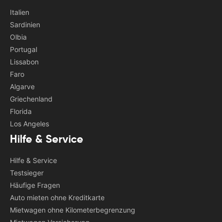
Italien
Sardinien
Olbia
Portugal
Lissabon
Faro
Algarve
Griechenland
Florida
Los Angeles
Hilfe & Service
Hilfe & Service
Testsieger
Häufige Fragen
Auto mieten ohne Kreditkarte
Mietwagen ohne Kilometerbegrenzung