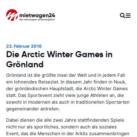
23. Februar 2016
Die Arctic Winter Games in
Grönland
Grönland ist die größte Insel der Welt und in jedem Fall
ein lohnendes Reiseziel. In diesem Jahr finden in Nuuk,
der grönländischen Hauptstadt, die Arctic Winter Games
statt. Das Sportevent zieht viele junge Athleten an, die
sowohl in modernen als auch in traditionellen Sportarten
gegeneinander antreten.
Dabei dienen die alle zwei Jahre stattfindenden Spiele
nicht nur als sportliches, sondern auch als soziales
Event, das die Menschen in der Arktis zusammenbringen