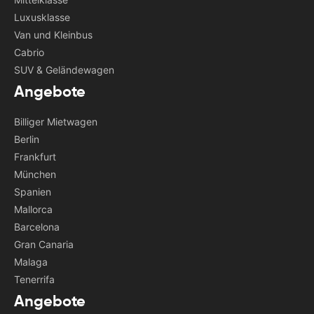
Luxusklasse
Van und Kleinbus
Cabrio
SUV & Geländewagen
Angebote
Billiger Mietwagen
Berlin
Frankfurt
München
Spanien
Mallorca
Barcelona
Gran Canaria
Malaga
Tenerrifa
Angebote