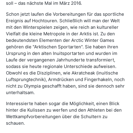
soll – das nächste Mal im März 2016.
Schon jetzt laufen die Vorbereitungen für das sportliche
Ereignis auf Hochtouren. Schließlich will man der Welt
mit den Winterspielen zeigen, wie reich an kultureller
Vielfalt die kleine Metropole in der Arktis ist. Zu den
bedeutendsten Elementen der Arctic Winter Games
gehören die "Arktischen Sportarten". Sie haben ihren
Ursprung in den alten Inuitsportarten und wurden im
Laufe der vergangenen Jahrhunderte transformiert,
sodass sie heute regionale Unterschiede aufweisen.
Obwohl es die Disziplinen, wie Akratcheak (inuitische
Luftsprungtechnik), Armdrücken und Fingerhakeln, noch
nicht zu Olympia geschafft haben, sind sie dennoch sehr
unterhaltsam.
Interessierte haben sogar die Möglichkeit, einen Blick
hinter die Kulissen zu werfen und den Athleten bei den
Wettkampfvorbereitungen über die Schultern zu
schauen.