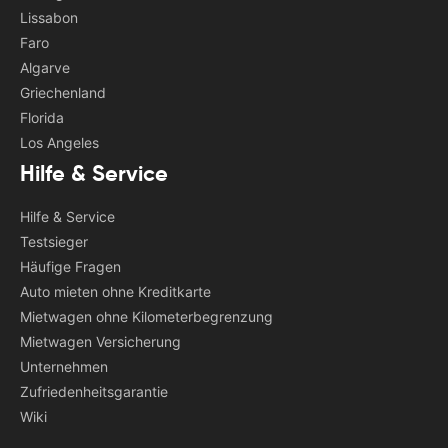
Lissabon
Faro
Algarve
Griechenland
Florida
Los Angeles
Hilfe & Service
Hilfe & Service
Testsieger
Häufige Fragen
Auto mieten ohne Kreditkarte
Mietwagen ohne Kilometerbegrenzung
Mietwagen Versicherung
Unternehmen
Zufriedenheitsgarantie
Wiki