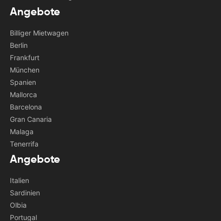
Angebote
Billiger Mietwagen
Berlin
Frankfurt
München
Spanien
Mallorca
Barcelona
Gran Canaria
Malaga
Tenerrifa
Angebote
Italien
Sardinien
Olbia
Portugal