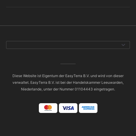
Diese Website ist Eigentum der EasyTerra B.V. und wird von dieser
verwaltet. EasyTerra B.V. ist bei der Handelskammer Leeuwarden,
Niederlande, unter der Nummer 01104443 eingetragen.