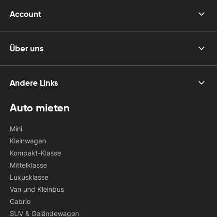
Account
Über uns
Andere Links
Auto mieten
Mini
Kleinwagen
Kompakt-Klasse
Mittelklasse
Luxusklasse
Van und Kleinbus
Cabrio
SUV & Geländewagen