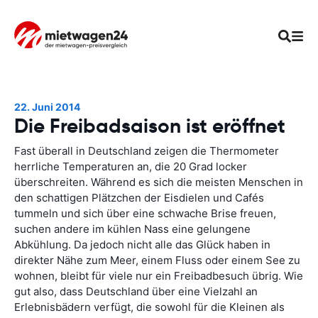
22. Juni 2014
Die Freibadsaison ist eröffnet
Fast überall in Deutschland zeigen die Thermometer
herrliche Temperaturen an, die 20 Grad locker
überschreiten. Während es sich die meisten Menschen in
den schattigen Plätzchen der Eisdielen und Cafés
tummeln und sich über eine schwache Brise freuen,
suchen andere im kühlen Nass eine gelungene
Abkühlung. Da jedoch nicht alle das Glück haben in
direkter Nähe zum Meer, einem Fluss oder einem See zu
wohnen, bleibt für viele nur ein Freibadbesuch übrig. Wie
gut also, dass Deutschland über eine Vielzahl an
Erlebnisbädern verfügt, die sowohl für die Kleinen als