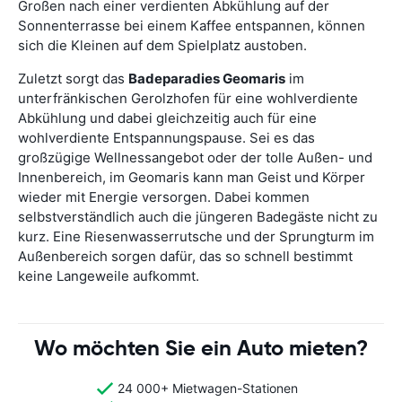
Großen nach einer verdienten Abkühlung auf der
Sonnenterrasse bei einem Kaffee entspannen, können
sich die Kleinen auf dem Spielplatz austoben.
Zuletzt sorgt das
Badeparadies Geomaris
im
unterfränkischen Gerolzhofen für eine wohlverdiente
Abkühlung und dabei gleichzeitig auch für eine
wohlverdiente Entspannungspause. Sei es das
großzügige Wellnessangebot oder der tolle Außen- und
Innenbereich, im Geomaris kann man Geist und Körper
wieder mit Energie versorgen. Dabei kommen
selbstverständlich auch die jüngeren Badegäste nicht zu
kurz. Eine Riesenwasserrutsche und der Sprungturm im
Außenbereich sorgen dafür, das so schnell bestimmt
keine Langeweile aufkommt.
Wo möchten Sie ein Auto mieten?
24 000+ Mietwagen-Stationen