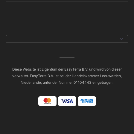
Diese Website ist Eigentum der EasyTerra B.V. und wird von dieser
verwaltet. EasyTerra B.V. ist bei der Handelskammer Leeuwarden,
Niederlande, unter der Nummer 01104443 eingetragen.