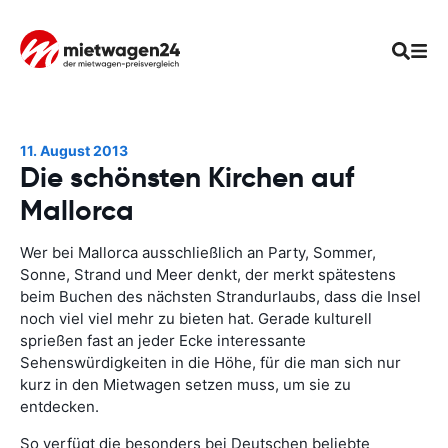
11. August 2013
Die schönsten Kirchen auf
Mallorca
Wer bei Mallorca ausschließlich an Party, Sommer,
Sonne, Strand und Meer denkt, der merkt spätestens
beim Buchen des nächsten Strandurlaubs, dass die Insel
noch viel viel mehr zu bieten hat. Gerade kulturell
sprießen fast an jeder Ecke interessante
Sehenswürdigkeiten in die Höhe, für die man sich nur
kurz in den Mietwagen setzen muss, um sie zu
entdecken.
So verfügt die besonders bei Deutschen beliebte