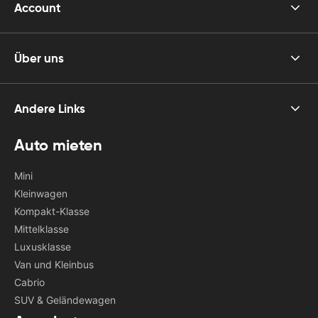
Account
Über uns
Andere Links
Auto mieten
Mini
Kleinwagen
Kompakt-Klasse
Mittelklasse
Luxusklasse
Van und Kleinbus
Cabrio
SUV & Geländewagen