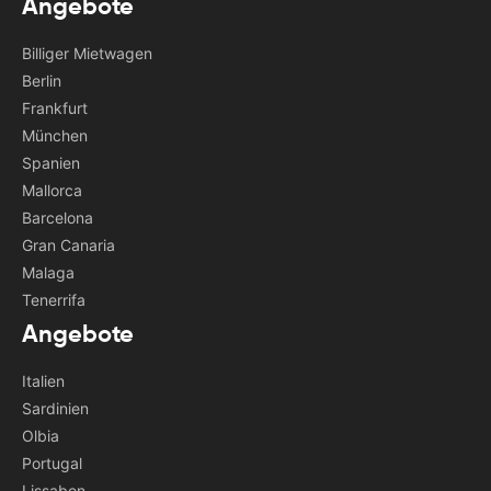
Angebote
Billiger Mietwagen
Berlin
Frankfurt
München
Spanien
Mallorca
Barcelona
Gran Canaria
Malaga
Tenerrifa
Angebote
Italien
Sardinien
Olbia
Portugal
Lissabon