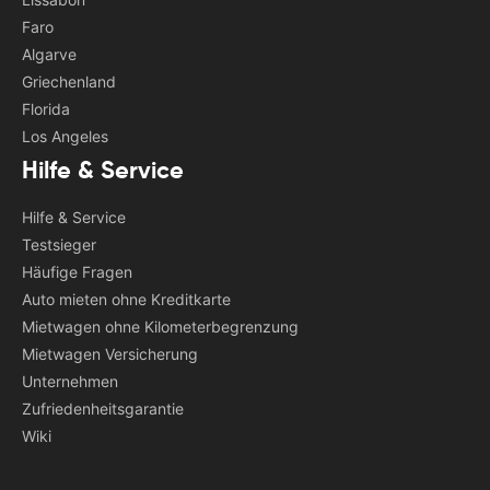
Faro
Algarve
Griechenland
Florida
Los Angeles
Hilfe & Service
Hilfe & Service
Testsieger
Häufige Fragen
Auto mieten ohne Kreditkarte
Mietwagen ohne Kilometerbegrenzung
Mietwagen Versicherung
Unternehmen
Zufriedenheitsgarantie
Wiki