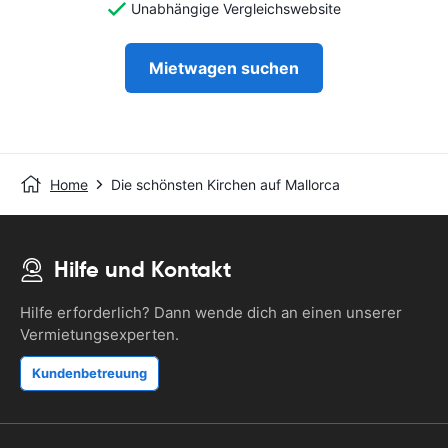
Unabhängige Vergleichswebsite
Mietwagen suchen
Home
Die schönsten Kirchen auf Mallorca
Hilfe und Kontakt
Hilfe erforderlich? Dann wende dich an einen unserer
Vermietungsexperten.
Kundenbetreuung