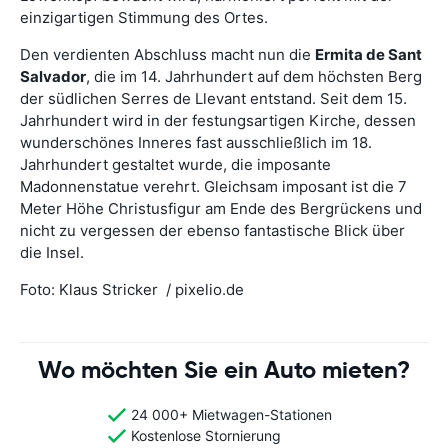
einzigartigen Stimmung des Ortes.
Den verdienten Abschluss macht nun die
Ermita de Sant
Salvador
, die im 14. Jahrhundert auf dem höchsten Berg
der südlichen Serres de Llevant entstand. Seit dem 15.
Jahrhundert wird in der festungsartigen Kirche, dessen
wunderschönes Inneres fast ausschließlich im 18.
Jahrhundert gestaltet wurde, die imposante
Madonnenstatue verehrt. Gleichsam imposant ist die 7
Meter Höhe Christusfigur am Ende des Bergrückens und
nicht zu vergessen der ebenso fantastische Blick über
die Insel.
Foto: Klaus Stricker / pixelio.de
Wo möchten Sie ein Auto mieten?
24 000+ Mietwagen-Stationen
Kostenlose Stornierung