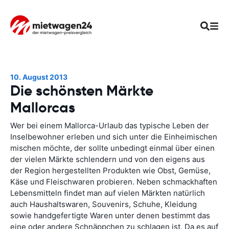
10. August 2013
Die schönsten Märkte
Mallorcas
Wer bei einem Mallorca-Urlaub das typische Leben der
Inselbewohner erleben und sich unter die Einheimischen
mischen möchte, der sollte unbedingt einmal über einen
der vielen Märkte schlendern und von den eigens aus
der Region hergestellten Produkten wie Obst, Gemüse,
Käse und Fleischwaren probieren. Neben schmackhaften
Lebensmitteln findet man auf vielen Märkten natürlich
auch Haushaltswaren, Souvenirs, Schuhe, Kleidung
sowie handgefertigte Waren unter denen bestimmt das
eine oder andere Schnäppchen zu schlagen ist. Da es auf