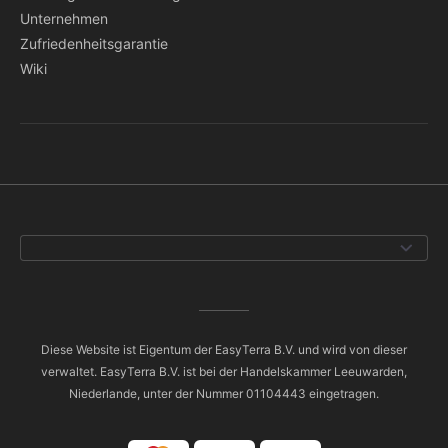
Unternehmen
Zufriedenheitsgarantie
Wiki
Diese Website ist Eigentum der EasyTerra B.V. und wird von dieser
verwaltet. EasyTerra B.V. ist bei der Handelskammer Leeuwarden,
Niederlande, unter der Nummer 01104443 eingetragen.