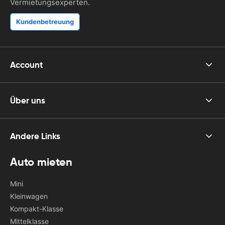
Vermietungsexperten.
Kundenbetreuung
Account
Über uns
Andere Links
Auto mieten
Mini
Kleinwagen
Kompakt-Klasse
Mittelklasse