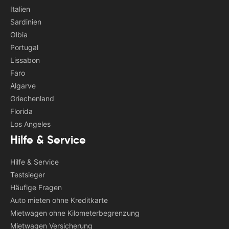
Italien
Sardinien
Olbia
Portugal
Lissabon
Faro
Algarve
Griechenland
Florida
Los Angeles
Hilfe & Service
Hilfe & Service
Testsieger
Häufige Fragen
Auto mieten ohne Kreditkarte
Mietwagen ohne Kilometerbegrenzung
Mietwagen Versicherung