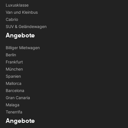
Luxusklasse
Van und Kleinbus
Cabrio
SUV & Geländewagen
Angebote
Billiger Mietwagen
Berlin
Frankfurt
München
Spanien
Mallorca
Barcelona
Gran Canaria
Malaga
Tenerrifa
Angebote