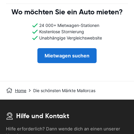
Wo möchten Sie ein Auto mieten?
24 000+ Mietwagen-Stationen
Kostenlose Stornierung
Unabhängige Vergleichswebsite
Mietwagen suchen
Home
Die schönsten Märkte Mallorcas
Hilfe und Kontakt
Hilfe erforderlich? Dann wende dich an einen unserer