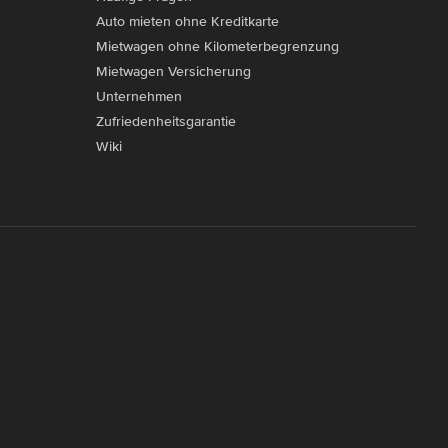
Auto mieten ohne Kreditkarte
Mietwagen ohne Kilometerbegrenzung
Mietwagen Versicherung
Unternehmen
Zufriedenheitsgarantie
Wiki