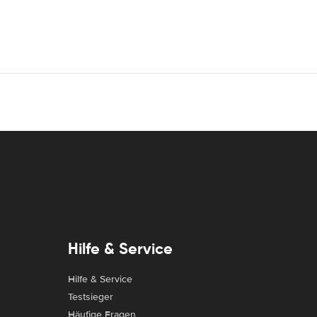
Hilfe & Service
Hilfe & Service
Testsieger
Häufige Fragen