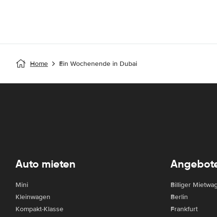
Home
Ein Wochenende in Dubai
Auto mieten
Angebot
Mini
Billiger Mietwa
Kleinwagen
Berlin
Kompakt-Klasse
Frankfurt