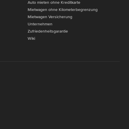
Auto mieten ohne Kreditkarte
Mietwagen ohne Kilometerbegrenzung
Mietwagen Versicherung
Unternehmen
Zufriedenheitsgarantie
Wiki