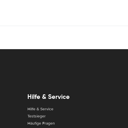
Hilfe & Service
Hilfe & Service
Testsieger
Häufige Fragen