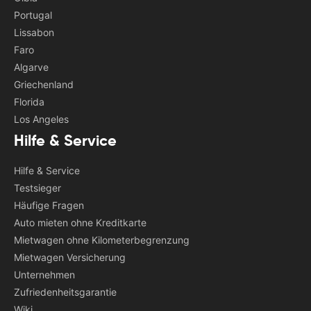
Portugal
Lissabon
Faro
Algarve
Griechenland
Florida
Los Angeles
Hilfe & Service
Hilfe & Service
Testsieger
Häufige Fragen
Auto mieten ohne Kreditkarte
Mietwagen ohne Kilometerbegrenzung
Mietwagen Versicherung
Unternehmen
Zufriedenheitsgarantie
Wiki