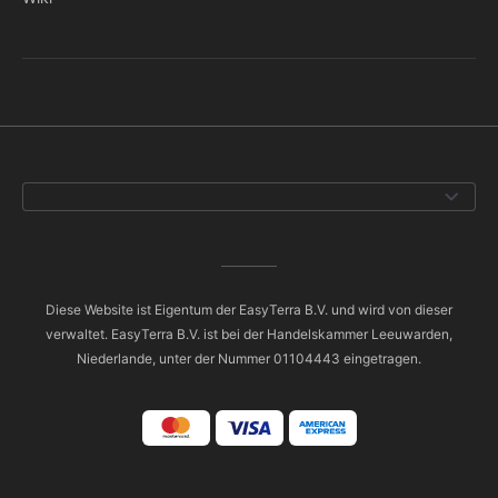
Diese Website ist Eigentum der EasyTerra B.V. und wird von dieser
verwaltet. EasyTerra B.V. ist bei der Handelskammer Leeuwarden,
Niederlande, unter der Nummer 01104443 eingetragen.