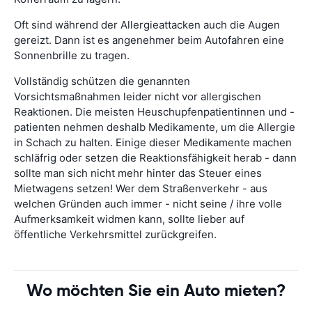
Oft sind während der Allergieattacken auch die Augen
gereizt. Dann ist es angenehmer beim Autofahren eine
Sonnenbrille zu tragen.
Vollständig schützen die genannten
Vorsichtsmaßnahmen leider nicht vor allergischen
Reaktionen. Die meisten Heuschupfenpatientinnen und -
patienten nehmen deshalb Medikamente, um die Allergie
in Schach zu halten. Einige dieser Medikamente machen
schläfrig oder setzen die Reaktionsfähigkeit herab - dann
sollte man sich nicht mehr hinter das Steuer eines
Mietwagens setzen! Wer dem Straßenverkehr - aus
welchen Gründen auch immer - nicht seine / ihre volle
Aufmerksamkeit widmen kann, sollte lieber auf
öffentliche Verkehrsmittel zurückgreifen.
Wo möchten Sie ein Auto mieten?