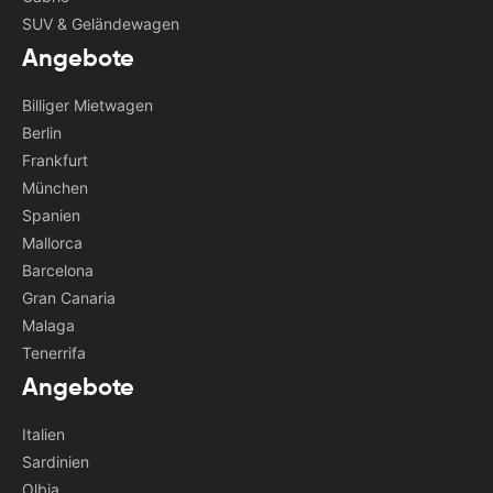
SUV & Geländewagen
Angebote
Billiger Mietwagen
Berlin
Frankfurt
München
Spanien
Mallorca
Barcelona
Gran Canaria
Malaga
Tenerrifa
Angebote
Italien
Sardinien
Olbia