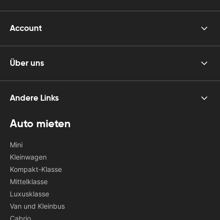
Account
Über uns
Andere Links
Auto mieten
Mini
Kleinwagen
Kompakt-Klasse
Mittelklasse
Luxusklasse
Van und Kleinbus
Cabrio