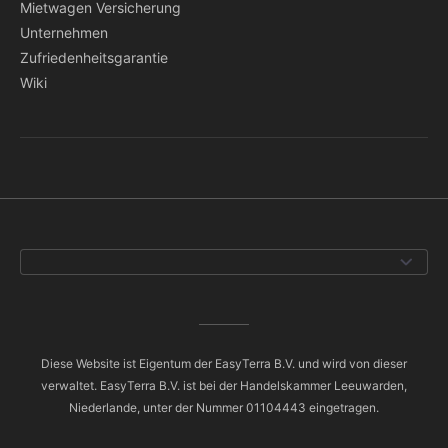
Mietwagen Versicherung
Unternehmen
Zufriedenheitsgarantie
Wiki
Diese Website ist Eigentum der EasyTerra B.V. und wird von dieser
verwaltet. EasyTerra B.V. ist bei der Handelskammer Leeuwarden,
Niederlande, unter der Nummer 01104443 eingetragen.