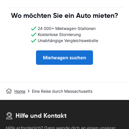
Wo möchten Sie ein Auto mieten?
24 000+ Mietwagen-Stationen
Kostenlose Stornierung
Unabhängige Vergleichswebsite
Mietwagen suchen
Home
Eine Reise durch Massachusetts
Hilfe und Kontakt
Hilfe erforderlich? Dann wende dich an einen unserer