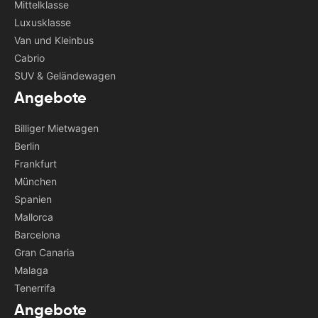
Mittelklasse
Luxusklasse
Van und Kleinbus
Cabrio
SUV & Geländewagen
Angebote
Billiger Mietwagen
Berlin
Frankfurt
München
Spanien
Mallorca
Barcelona
Gran Canaria
Malaga
Tenerrifa
Angebote