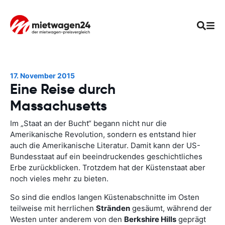
17. November 2015
Eine Reise durch
Massachusetts
Im „Staat an der Bucht“ begann nicht nur die
Amerikanische Revolution, sondern es entstand hier
auch die Amerikanische Literatur. Damit kann der US-
Bundesstaat auf ein beeindruckendes geschichtliches
Erbe zurückblicken. Trotzdem hat der Küstenstaat aber
noch vieles mehr zu bieten.
So sind die endlos langen Küstenabschnitte im Osten
teilweise mit herrlichen
Stränden
gesäumt, während der
Westen unter anderem von den
Berkshire Hills
geprägt