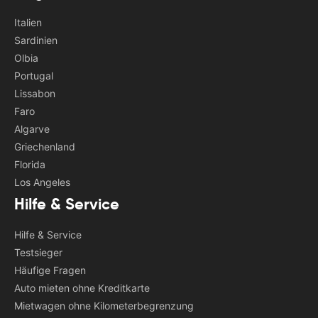
Italien
Sardinien
Olbia
Portugal
Lissabon
Faro
Algarve
Griechenland
Florida
Los Angeles
Hilfe & Service
Hilfe & Service
Testsieger
Häufige Fragen
Auto mieten ohne Kreditkarte
Mietwagen ohne Kilometerbegrenzung