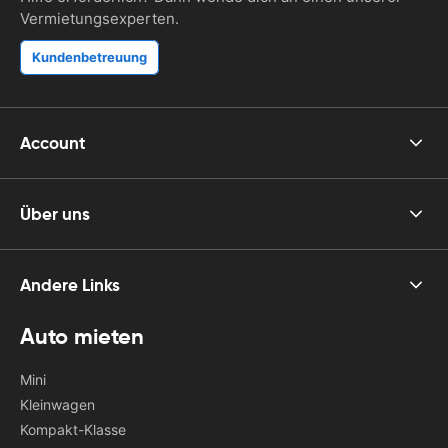
Vermietungsexperten.
Kundenbetreuung
Account
Über uns
Andere Links
Auto mieten
Mini
Kleinwagen
Kompakt-Klasse