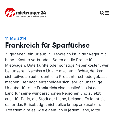
11. Mai 2014
Frankreich für Sparfüchse
Zugegeben, ein Urlaub in Frankreich ist in der Regel mit
hohen Kosten verbunden. Seien es die Preise für
Mietwagen, Unterkünfte oder sonstige Nebenkosten, wer
bei unseren Nachbarn Urlaub machen möchte, der kann
sich teilweise auf ordentliche Preisunterschiede gefasst
machen. Dennoch entscheiden sich jährlich unzählige
Urlauber für eine Frankreichreise, schließlich ist das
Land für seine wunderschönen Regionen und zuletzt
auch für Paris, die Stadt der Liebe, bekannt. Es lohnt sich
daher das Reisebudget nicht allzu knapp anzusetzen.
Trotzdem gibt es, wie eigentlich in jedem Land, Mittel