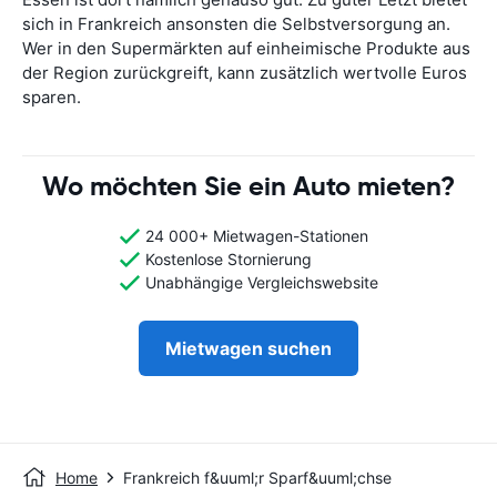
sich in Frankreich ansonsten die Selbstversorgung an.
Wer in den Supermärkten auf einheimische Produkte aus
der Region zurückgreift, kann zusätzlich wertvolle Euros
sparen.
Wo möchten Sie ein Auto mieten?
24 000+ Mietwagen-Stationen
Kostenlose Stornierung
Unabhängige Vergleichswebsite
Mietwagen suchen
Home
Frankreich f&uuml;r Sparf&uuml;chse