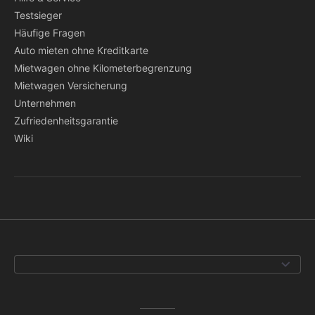
Testsieger
Häufige Fragen
Auto mieten ohne Kreditkarte
Mietwagen ohne Kilometerbegrenzung
Mietwagen Versicherung
Unternehmen
Zufriedenheitsgarantie
Wiki