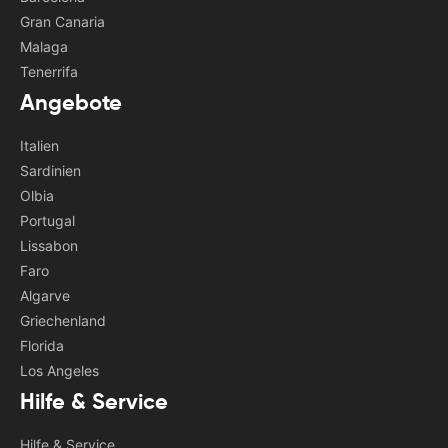
Gran Canaria
Malaga
Tenerrifa
Angebote
Italien
Sardinien
Olbia
Portugal
Lissabon
Faro
Algarve
Griechenland
Florida
Los Angeles
Hilfe & Service
Hilfe & Service