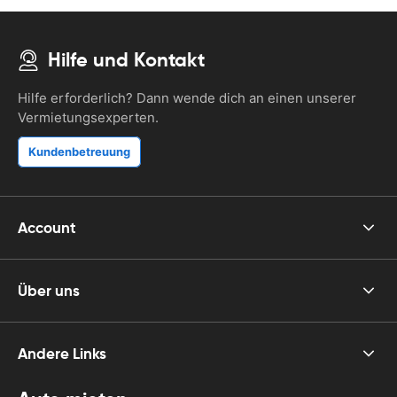
Hilfe und Kontakt
Hilfe erforderlich? Dann wende dich an einen unserer
Vermietungsexperten.
Kundenbetreuung
Account
Über uns
Andere Links