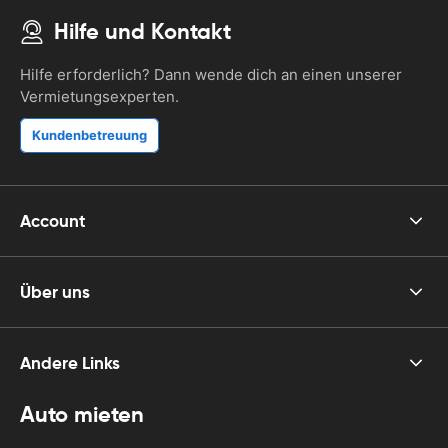
Hilfe und Kontakt
Hilfe erforderlich? Dann wende dich an einen unserer
Vermietungsexperten.
Kundenbetreuung
Account
Über uns
Andere Links
Auto mieten