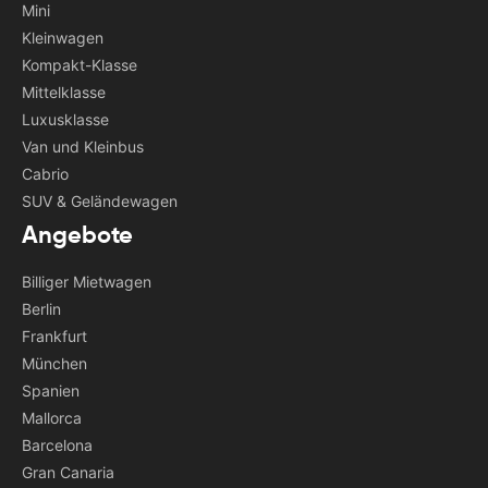
Mini
Kleinwagen
Kompakt-Klasse
Mittelklasse
Luxusklasse
Van und Kleinbus
Cabrio
SUV & Geländewagen
Angebote
Billiger Mietwagen
Berlin
Frankfurt
München
Spanien
Mallorca
Barcelona
Gran Canaria