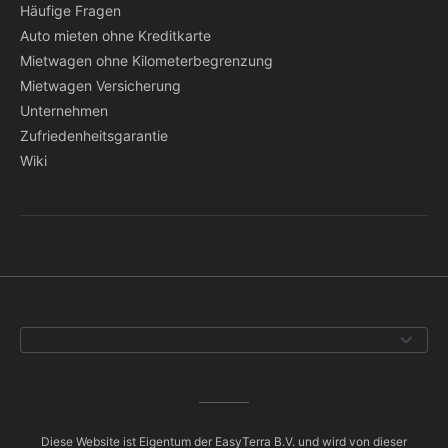
Häufige Fragen
Auto mieten ohne Kreditkarte
Mietwagen ohne Kilometerbegrenzung
Mietwagen Versicherung
Unternehmen
Zufriedenheitsgarantie
Wiki
Diese Website ist Eigentum der EasyTerra B.V. und wird von dieser