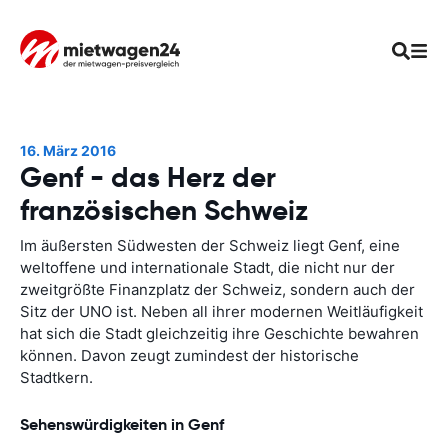
16. März 2016
Genf - das Herz der
französischen Schweiz
Im äußersten Südwesten der Schweiz liegt Genf, eine
weltoffene und internationale Stadt, die nicht nur der
zweitgrößte Finanzplatz der Schweiz, sondern auch der
Sitz der UNO ist. Neben all ihrer modernen Weitläufigkeit
hat sich die Stadt gleichzeitig ihre Geschichte bewahren
können. Davon zeugt zumindest der historische
Stadtkern.
Sehenswürdigkeiten in Genf