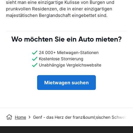
sieht man eine einzigartige Kulisse von Burgen und
prunkvollen Residenzen, die in einer einzigartigen
majestätischen Berglandschaft eingebettet sind.
Wo möchten Sie ein Auto mieten?
24 000+ Mietwagen-Stationen
Kostenlose Stornierung
Unabhängige Vergleichswebsite
Mietwagen suchen
Home
Genf - das Herz der franz&ouml;sischen Schweiz