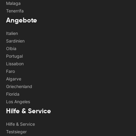
Malaga
Tenerrifa
Angebote
Italien
Sardinien
Olbia
Portugal
Lissabon
Faro
Algarve
Griechenland
Florida
Los Angeles
Hilfe & Service
Hilfe & Service
Testsieger