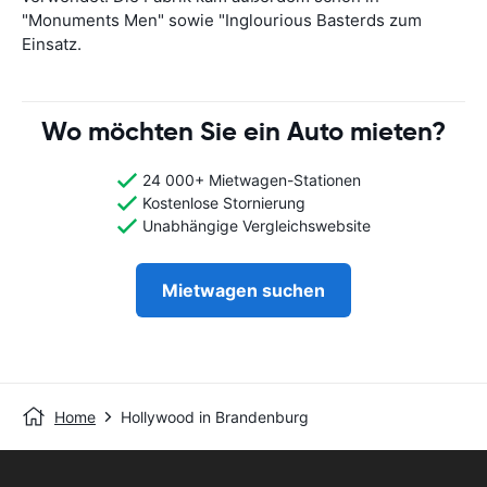
"Monuments Men" sowie "Inglourious Basterds zum
Einsatz.
Wo möchten Sie ein Auto mieten?
24 000+ Mietwagen-Stationen
Kostenlose Stornierung
Unabhängige Vergleichswebsite
Mietwagen suchen
Home
Hollywood in Brandenburg