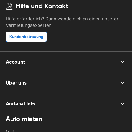
Hilfe und Kontakt
Hilfe erforderlich? Dann wende dich an einen unserer
Vermietungsexperten.
Kundenbetreuung
Account
Über uns
Andere Links
Auto mieten
Mini