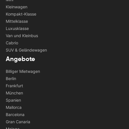
Kleinwagen
Kompakt-Klasse
Mittelklasse
Luxusklasse
Van und Kleinbus
Cabrio
SUV & Geländewagen
Angebote
Billiger Mietwagen
Berlin
Frankfurt
München
Spanien
Mallorca
Barcelona
Gran Canaria
Malaga