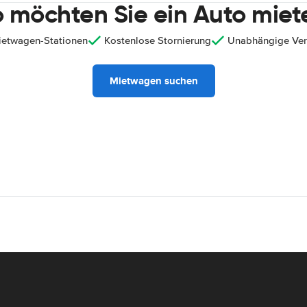
 möchten Sie ein Auto miet
ietwagen-Stationen
Kostenlose Stornierung
Unabhängige Ver
Mietwagen suchen