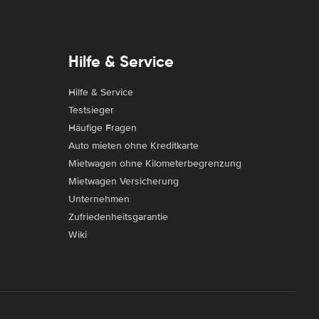
Hilfe & Service
Hilfe & Service
Testsieger
Häufige Fragen
Auto mieten ohne Kreditkarte
Mietwagen ohne Kilometerbegrenzung
Mietwagen Versicherung
Unternehmen
Zufriedenheitsgarantie
Wiki