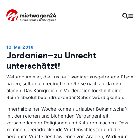
10. Mai 2016
Jordanien–zu Unrecht
unterschätzt!
Weltenbummler, die Lust auf weniger ausgetretene Pfade
haben, sollten unbedingt eine Reise nach Jordanien
planen. Das Königreich in Vorderasien lockt mit einer
Reihe absolut beeindruckender Sehenswürdigkeiten.
Innerhalb einer Woche können Urlauber Bekanntschaft
mit der reichen und blühenden Vergangenheit
verschiedenster Religionen und Kulturen machen. Dazu
kommen beeindruckende Wüstenschlösser und die
berühmte Wüste des Lawrence von Arabien, Wadi Rum.