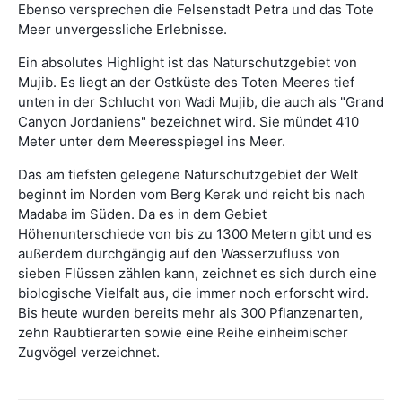
Ebenso versprechen die Felsenstadt Petra und das Tote
Meer unvergessliche Erlebnisse.
Ein absolutes Highlight ist das Naturschutzgebiet von
Mujib. Es liegt an der Ostküste des Toten Meeres tief
unten in der Schlucht von Wadi Mujib, die auch als "Grand
Canyon Jordaniens" bezeichnet wird. Sie mündet 410
Meter unter dem Meeresspiegel ins Meer.
Das am tiefsten gelegene Naturschutzgebiet der Welt
beginnt im Norden vom Berg Kerak und reicht bis nach
Madaba im Süden. Da es in dem Gebiet
Höhenunterschiede von bis zu 1300 Metern gibt und es
außerdem durchgängig auf den Wasserzufluss von
sieben Flüssen zählen kann, zeichnet es sich durch eine
biologische Vielfalt aus, die immer noch erforscht wird.
Bis heute wurden bereits mehr als 300 Pflanzenarten,
zehn Raubtierarten sowie eine Reihe einheimischer
Zugvögel verzeichnet.