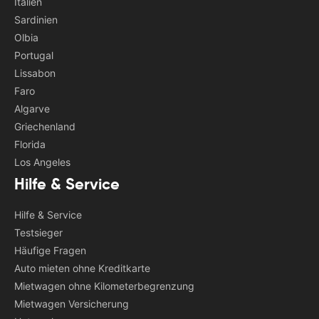
Italien
Sardinien
Olbia
Portugal
Lissabon
Faro
Algarve
Griechenland
Florida
Los Angeles
Hilfe & Service
Hilfe & Service
Testsieger
Häufige Fragen
Auto mieten ohne Kreditkarte
Mietwagen ohne Kilometerbegrenzung
Mietwagen Versicherung