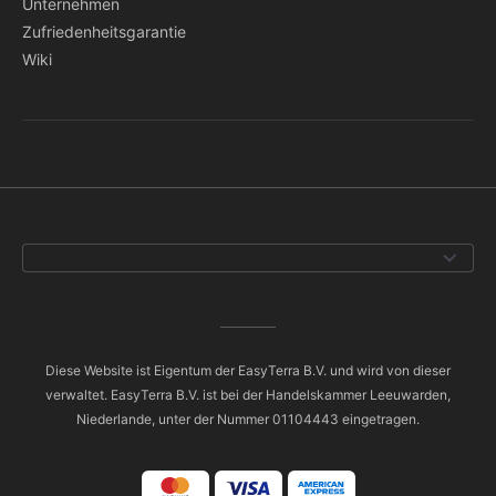
Unternehmen
Zufriedenheitsgarantie
Wiki
Diese Website ist Eigentum der EasyTerra B.V. und wird von dieser
verwaltet. EasyTerra B.V. ist bei der Handelskammer Leeuwarden,
Niederlande, unter der Nummer 01104443 eingetragen.