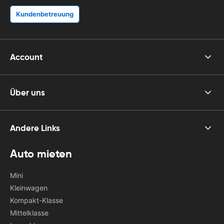
Kundenbetreuung
Account
Über uns
Andere Links
Auto mieten
Mini
Kleinwagen
Kompakt-Klasse
Mittelklasse