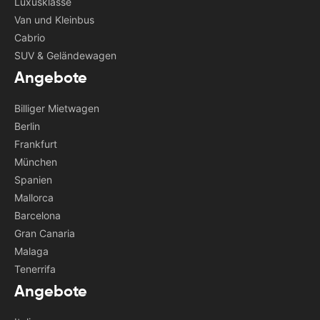
Luxusklasse
Van und Kleinbus
Cabrio
SUV & Geländewagen
Angebote
Billiger Mietwagen
Berlin
Frankfurt
München
Spanien
Mallorca
Barcelona
Gran Canaria
Malaga
Tenerrifa
Angebote