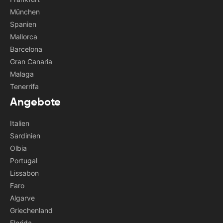
München
Spanien
Mallorca
Barcelona
Gran Canaria
Malaga
Tenerrifa
Angebote
Italien
Sardinien
Olbia
Portugal
Lissabon
Faro
Algarve
Griechenland
Florida