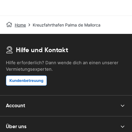
Home
Kreuzfahrthafen Palma de Mallorca
Hilfe und Kontakt
Hilfe erforderlich? Dann wende dich an einen unserer
Vermietungsexperten.
Kundenbetreuung
Account
Über uns