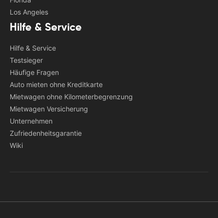
Los Angeles
Hilfe & Service
Hilfe & Service
Testsieger
Häufige Fragen
Auto mieten ohne Kreditkarte
Mietwagen ohne Kilometerbegrenzung
Mietwagen Versicherung
Unternehmen
Zufriedenheitsgarantie
Wiki