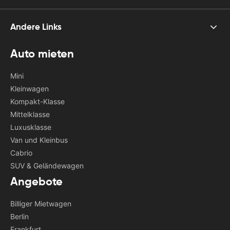
Andere Links
Auto mieten
Mini
Kleinwagen
Kompakt-Klasse
Mittelklasse
Luxusklasse
Van und Kleinbus
Cabrio
SUV & Geländewagen
Angebote
Billiger Mietwagen
Berlin
Frankfurt