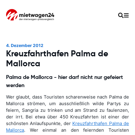
4. Dezember 2012
Kreuzfahrthafen Palma de
Mallorca
Palma de Mallorca - hier darf nicht nur gefeiert
werden
Wer glaubt, dass Touristen scharenweise nach Palma de
Mallorca strömen, um ausschließlich wilde Partys zu
feiern, Sangria zu trinken und am Strand zu faulenzen,
der irrt. Bei etwa über 450 Kreuzfahrten ist einer der
schönsten Anlaufspunkte, der
Kreuzfahrthafen Palma de
Mallorca
. Wer einmal an den feiernden Touristen