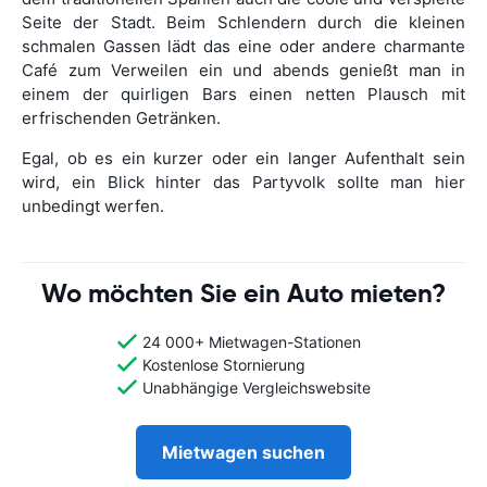
Seite der Stadt. Beim Schlendern durch die kleinen
schmalen Gassen lädt das eine oder andere charmante
Café zum Verweilen ein und abends genießt man in
einem der quirligen Bars einen netten Plausch mit
erfrischenden Getränken.
Egal, ob es ein kurzer oder ein langer Aufenthalt sein
wird, ein Blick hinter das Partyvolk sollte man hier
unbedingt werfen.
Wo möchten Sie ein Auto mieten?
24 000+ Mietwagen-Stationen
Kostenlose Stornierung
Unabhängige Vergleichswebsite
Mietwagen suchen