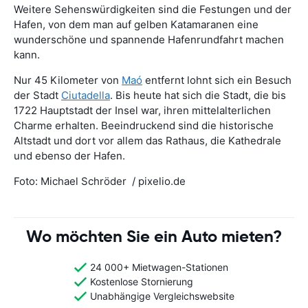
Weitere Sehenswürdigkeiten sind die Festungen und der
Hafen, von dem man auf gelben Katamaranen eine
wunderschöne und spannende Hafenrundfahrt machen
kann.
Nur 45 Kilometer von
Maó
entfernt lohnt sich ein Besuch
der Stadt
Ciutadella
. Bis heute hat sich die Stadt, die bis
1722 Hauptstadt der Insel war, ihren mittelalterlichen
Charme erhalten. Beeindruckend sind die historische
Altstadt und dort vor allem das Rathaus, die Kathedrale
und ebenso der Hafen.
Foto: Michael Schröder / pixelio.de
Wo möchten Sie ein Auto mieten?
24 000+ Mietwagen-Stationen
Kostenlose Stornierung
Unabhängige Vergleichswebsite