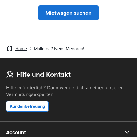
Mietwagen suchen
Home
Mallorca? Nein, Menorca!
Hilfe und Kontakt
Hilfe erforderlich? Dann wende dich an einen unserer
Vermietungsexperten.
Kundenbetreuung
Account