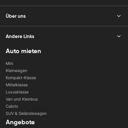
Über uns
Andere Links
Auto mieten
Mini
Kleinwagen
Kompakt-Klasse
Mittelklasse
Luxusklasse
Van und Kleinbus
Cabrio
SUV & Geländewagen
Angebote