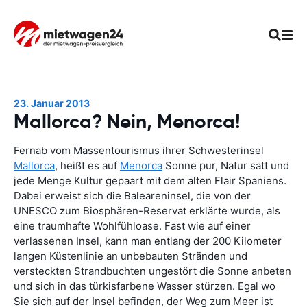
23. Januar 2013
Mallorca? Nein, Menorca!
Fernab vom Massentourismus ihrer Schwesterinsel
Mallorca
, heißt es auf
Menorca
Sonne pur, Natur satt und
jede Menge Kultur gepaart mit dem alten Flair Spaniens.
Dabei erweist sich die Baleareninsel, die von der
UNESCO zum Biosphären-Reservat erklärte wurde, als
eine traumhafte Wohlfühloase. Fast wie auf einer
verlassenen Insel, kann man entlang der 200 Kilometer
langen Küstenlinie an unbebauten Stränden und
versteckten Strandbuchten ungestört die Sonne anbeten
und sich in das türkisfarbene Wasser stürzen. Egal wo
Sie sich auf der Insel befinden, der Weg zum Meer ist