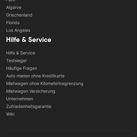
Algarve
Griechenland
Florida
Los Angeles
Hilfe & Service
Hilfe & Service
Testsieger
Häufige Fragen
Auto mieten ohne Kreditkarte
Mietwagen ohne Kilometerbegrenzung
Mietwagen Versicherung
Unternehmen
Zufriedenheitsgarantie
Wiki