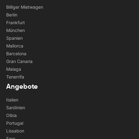
Billiger Mietwagen
Berlin
Frankfurt
München
Spanien
Mallorca
Barcelona
Gran Canaria
Malaga
Tenerrifa
Angebote
Italien
Sardinien
Olbia
Portugal
Lissabon
Faro