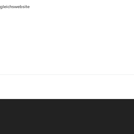
gleichswebsite