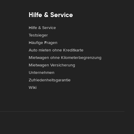
Hilfe & Service
Hilfe & Service
Testsieger
Häufige Fragen
Auto mieten ohne Kreditkarte
Mietwagen ohne Kilometerbegrenzung
Mietwagen Versicherung
Unternehmen
Zufriedenheitsgarantie
Wiki