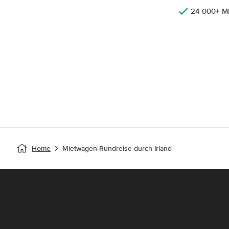
24 000+ M
Home
Mietwagen-Rundreise durch Irland