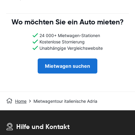
Wo möchten Sie ein Auto mieten?
24 000+ Mietwagen-Stationen
Kostenlose Stornierung
Unabhängige Vergleichswebsite
Mietwagen suchen
Home
Mietwagentour italienische Adria
Hilfe und Kontakt