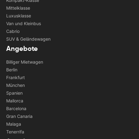
Kompakt-Klasse
Mittelklasse
Luxusklasse
Van und Kleinbus
Cabrio
SUV & Geländewagen
Angebote
Billiger Mietwagen
Berlin
Frankfurt
München
Spanien
Mallorca
Barcelona
Gran Canaria
Malaga
Tenerrifa