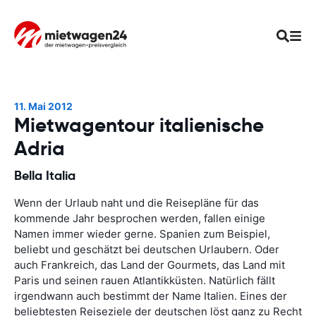
11. Mai 2012
Mietwagentour italienische
Adria
Bella Italia
Wenn der Urlaub naht und die Reisepläne für das
kommende Jahr besprochen werden, fallen einige
Namen immer wieder gerne. Spanien zum Beispiel,
beliebt und geschätzt bei deutschen Urlaubern. Oder
auch Frankreich, das Land der Gourmets, das Land mit
Paris und seinen rauen Atlantikküsten. Natürlich fällt
irgendwann auch bestimmt der Name Italien. Eines der
beliebtesten Reiseziele der deutschen löst ganz zu Recht