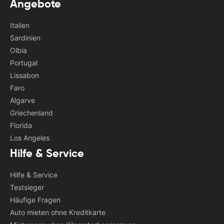
Angebote
Italien
Sardinien
Olbia
Portugal
Lissabon
Faro
Algarve
Griechenland
Florida
Los Angeles
Hilfe & Service
Hilfe & Service
Testsieger
Häufige Fragen
Auto mieten ohne Kreditkarte