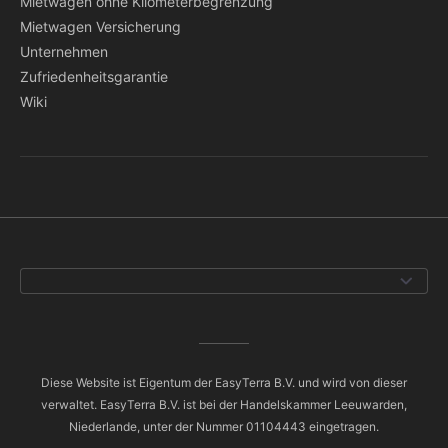
Mietwagen ohne Kilometerbegrenzung
Mietwagen Versicherung
Unternehmen
Zufriedenheitsgarantie
Wiki
Diese Website ist Eigentum der EasyTerra B.V. und wird von dieser
verwaltet. EasyTerra B.V. ist bei der Handelskammer Leeuwarden,
Niederlande, unter der Nummer 01104443 eingetragen.