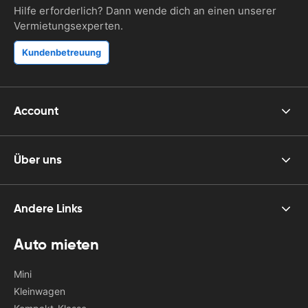
Hilfe erforderlich? Dann wende dich an einen unserer
Vermietungsexperten.
Kundenbetreuung
Account
Über uns
Andere Links
Auto mieten
Mini
Kleinwagen