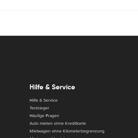
Hilfe & Service
Hilfe & Service
Testsieger
Häufige Fragen
Auto mieten ohne Kreditkarte
Mietwagen ohne Kilometerbegrenzung