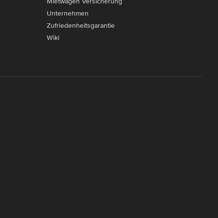
Mietwagen Versicherung
Unternehmen
Zufriedenheitsgarantie
Wiki