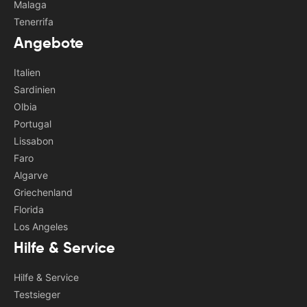
Malaga
Tenerrifa
Angebote
Italien
Sardinien
Olbia
Portugal
Lissabon
Faro
Algarve
Griechenland
Florida
Los Angeles
Hilfe & Service
Hilfe & Service
Testsieger