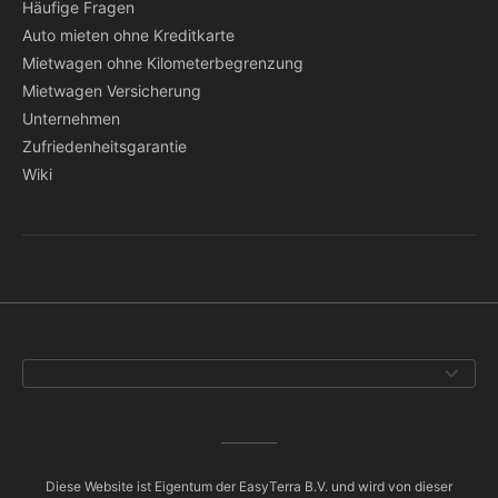
Häufige Fragen
Auto mieten ohne Kreditkarte
Mietwagen ohne Kilometerbegrenzung
Mietwagen Versicherung
Unternehmen
Zufriedenheitsgarantie
Wiki
Diese Website ist Eigentum der EasyTerra B.V. und wird von dieser