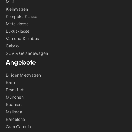
Mini
Kleinwagen
Kompakt-Klasse
Mittelklasse
Luxusklasse
Van und Kleinbus
Cabrio
SUV & Geländewagen
Angebote
Billiger Mietwagen
Berlin
Frankfurt
München
Spanien
Mallorca
Barcelona
Gran Canaria