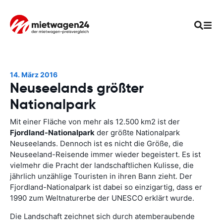
14. März 2016
Neuseelands größter
Nationalpark
Mit einer Fläche von mehr als 12.500 km2 ist der
Fjordland-Nationalpark
der größte Nationalpark
Neuseelands. Dennoch ist es nicht die Größe, die
Neuseeland-Reisende immer wieder begeistert. Es ist
vielmehr die Pracht der landschaftlichen Kulisse, die
jährlich unzählige Touristen in ihren Bann zieht. Der
Fjordland-Nationalpark ist dabei so einzigartig, dass er
1990 zum Weltnaturerbe der UNESCO erklärt wurde.
Die Landschaft zeichnet sich durch atemberaubende