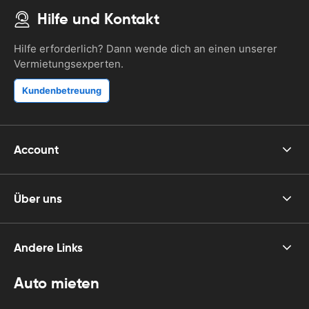
Hilfe und Kontakt
Hilfe erforderlich? Dann wende dich an einen unserer
Vermietungsexperten.
Kundenbetreuung
Account
Über uns
Andere Links
Auto mieten