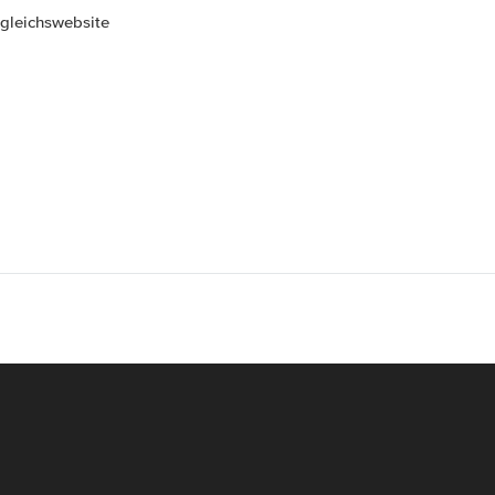
gleichswebsite