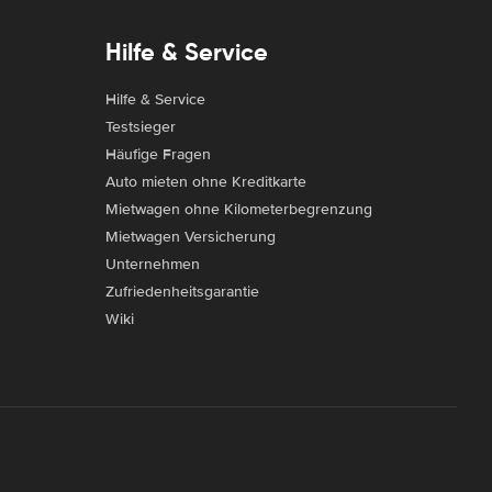
Hilfe & Service
Hilfe & Service
Testsieger
Häufige Fragen
Auto mieten ohne Kreditkarte
Mietwagen ohne Kilometerbegrenzung
Mietwagen Versicherung
Unternehmen
Zufriedenheitsgarantie
Wiki