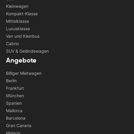
Kleinwagen
Kompakt-Klasse
Mittelklasse
Luxusklasse
Van und Kleinbus
Cabrio
SUV & Geländewagen
Angebote
Billiger Mietwagen
Berlin
Frankfurt
München
Spanien
Mallorca
Barcelona
Gran Canaria
Malaga