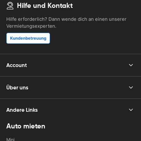
Hilfe und Kontakt
Hilfe erforderlich? Dann wende dich an einen unserer
Vermietungsexperten.
Kundenbetreuung
Account
Über uns
Andere Links
Auto mieten
Mini