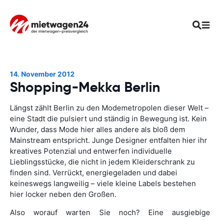
14. November 2012
Shopping-Mekka Berlin
Längst zählt Berlin zu den Modemetropolen dieser Welt –
eine Stadt die pulsiert und ständig in Bewegung ist. Kein
Wunder, dass Mode hier alles andere als bloß dem
Mainstream entspricht. Junge Designer entfalten hier ihr
kreatives Potenzial und entwerfen individuelle
Lieblingsstücke, die nicht in jedem Kleiderschrank zu
finden sind. Verrückt, energiegeladen und dabei
keineswegs langweilig – viele kleine Labels bestehen
hier locker neben den Großen.
Also worauf warten Sie noch? Eine ausgiebige