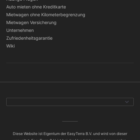
Auto mieten ohne Kreditkarte
Mietwagen ohne Kilometerbegrenzung
Mietwagen Versicherung
Unternehmen
Zufriedenheitsgarantie
Wiki
Diese Website ist Eigentum der EasyTerra B.V. und wird von dieser