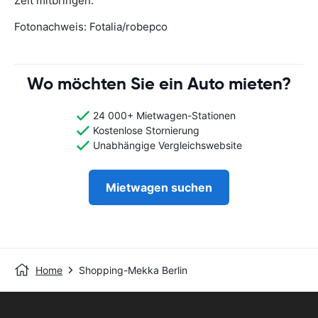
Zeit mitbringen.
Fotonachweis: Fotalia/robepco
Wo möchten Sie ein Auto mieten?
24 000+ Mietwagen-Stationen
Kostenlose Stornierung
Unabhängige Vergleichswebsite
Mietwagen suchen
Home
Shopping-Mekka Berlin