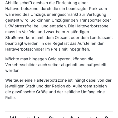
Abhilfe schafft deshalb die Einrichtung einer
Halteverbotszone, durch die ein beantragter Parkraum
während des Umzugs uneingeschränkt zur Verfügung
gestellt wird. So können Umzügler den Transporter oder
LKW stressfrei be- und entladen. Die Halteverbotszone
muss im Vorfeld, und zwar beim zuständigen
Straßenverkehrsamt, dem Ortsamt oder dem Landratsamt
beantragt werden. In der Regel ist das Aufstellen der
Halteverbotsschilder im Preis mit inbegriffen.
Möchte man hingegen Geld sparen, können die
Verkehrsschilder auch selber abgeholt und aufgestellt
werden.
Wie teuer eine Halteverbotszone ist, hängt dabei von der
jeweiligen Stadt und der Region ab. Außerdem spielen
die gewünschte Größe und der zeitliche Umfang eine
Rolle.