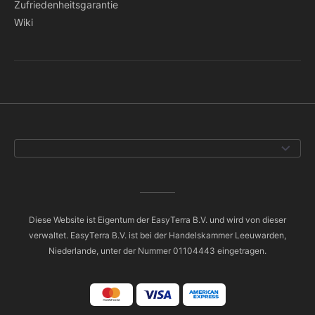
Zufriedenheitsgarantie
Wiki
Diese Website ist Eigentum der EasyTerra B.V. und wird von dieser
verwaltet. EasyTerra B.V. ist bei der Handelskammer Leeuwarden,
Niederlande, unter der Nummer 01104443 eingetragen.