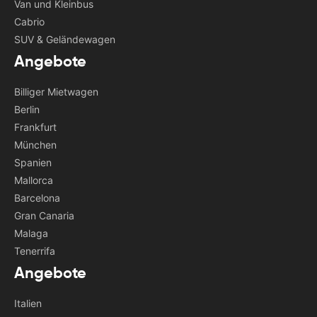
Van und Kleinbus
Cabrio
SUV & Geländewagen
Angebote
Billiger Mietwagen
Berlin
Frankfurt
München
Spanien
Mallorca
Barcelona
Gran Canaria
Malaga
Tenerrifa
Angebote
Italien