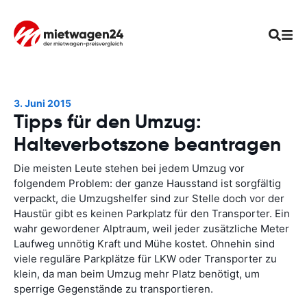
3. Juni 2015
Tipps für den Umzug:
Halteverbotszone beantragen
Die meisten Leute stehen bei jedem Umzug vor
folgendem Problem: der ganze Hausstand ist sorgfältig
verpackt, die Umzugshelfer sind zur Stelle doch vor der
Haustür gibt es keinen Parkplatz für den Transporter. Ein
wahr gewordener Alptraum, weil jeder zusätzliche Meter
Laufweg unnötig Kraft und Mühe kostet. Ohnehin sind
viele reguläre Parkplätze für LKW oder Transporter zu
klein, da man beim Umzug mehr Platz benötigt, um
sperrige Gegenstände zu transportieren.