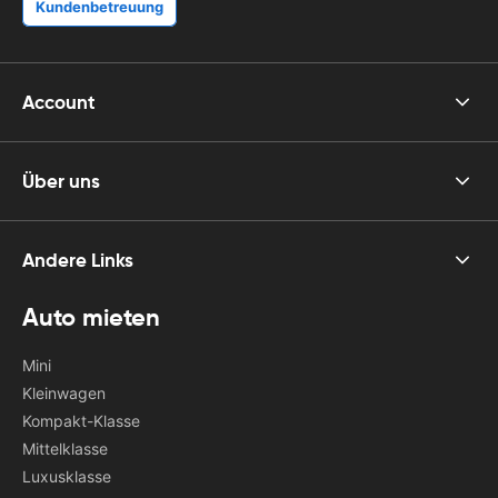
Kundenbetreuung
Account
Über uns
Andere Links
Auto mieten
Mini
Kleinwagen
Kompakt-Klasse
Mittelklasse
Luxusklasse