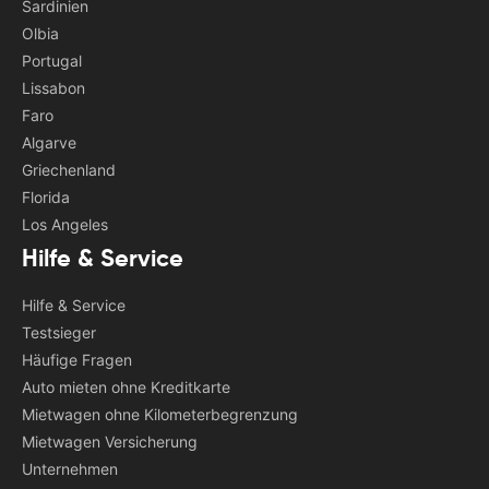
Sardinien
Olbia
Portugal
Lissabon
Faro
Algarve
Griechenland
Florida
Los Angeles
Hilfe & Service
Hilfe & Service
Testsieger
Häufige Fragen
Auto mieten ohne Kreditkarte
Mietwagen ohne Kilometerbegrenzung
Mietwagen Versicherung
Unternehmen