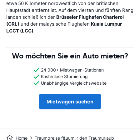
etwa 50 Kilometer nordwestlich von der britischen
Hauptstadt entfernt ist. Auf dem vierten und fünften Rang
landen schließlich der
Brüsseler Flughafen Charleroi
(CRL)
und der malaysische Flughafen
Kuala Lumpur
LCCT (LCC)
.
Wo möchten Sie ein Auto mieten?
24 000+ Mietwagen-Stationen
Kostenlose Stornierung
Unabhängige Vergleichswebsite
Mietwagen suchen
Home
Traumpreise f&uuml;r den Traumurlaub