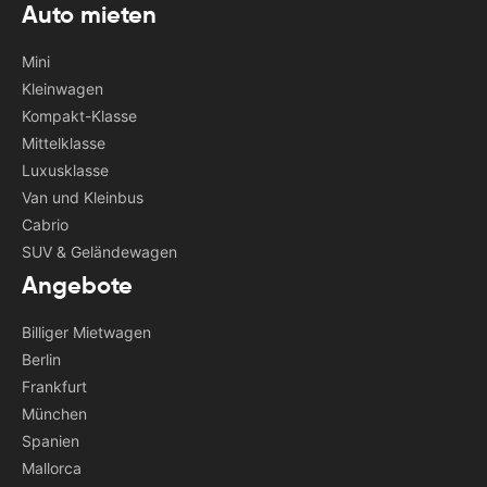
Auto mieten
Mini
Kleinwagen
Kompakt-Klasse
Mittelklasse
Luxusklasse
Van und Kleinbus
Cabrio
SUV & Geländewagen
Angebote
Billiger Mietwagen
Berlin
Frankfurt
München
Spanien
Mallorca