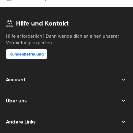
Hilfe und Kontakt
Hilfe erforderlich? Dann wende dich an einen unserer
Vermietungsexperten.
Kundenbetreuung
Account
Über uns
Andere Links