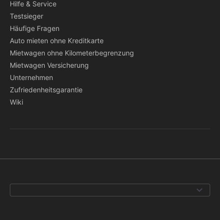
Hilfe & Service
Testsieger
Häufige Fragen
Auto mieten ohne Kreditkarte
Mietwagen ohne Kilometerbegrenzung
Mietwagen Versicherung
Unternehmen
Zufriedenheitsgarantie
Wiki