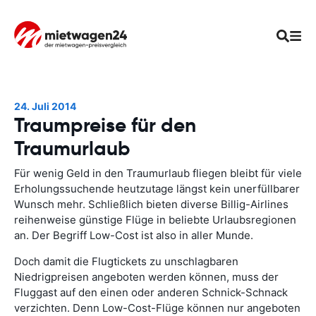
24. Juli 2014
Traumpreise für den
Traumurlaub
Für wenig Geld in den Traumurlaub fliegen bleibt für viele
Erholungssuchende heutzutage längst kein unerfüllbarer
Wunsch mehr. Schließlich bieten diverse Billig-Airlines
reihenweise günstige Flüge in beliebte Urlaubsregionen
an. Der Begriff Low-Cost ist also in aller Munde.
Doch damit die Flugtickets zu unschlagbaren
Niedrigpreisen angeboten werden können, muss der
Fluggast auf den einen oder anderen Schnick-Schnack
verzichten. Denn Low-Cost-Flüge können nur angeboten