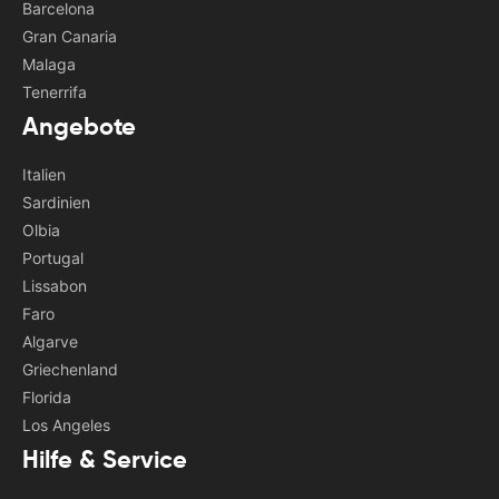
Barcelona
Gran Canaria
Malaga
Tenerrifa
Angebote
Italien
Sardinien
Olbia
Portugal
Lissabon
Faro
Algarve
Griechenland
Florida
Los Angeles
Hilfe & Service