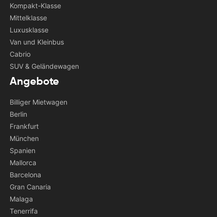
Kompakt-Klasse
Mittelklasse
Luxusklasse
Van und Kleinbus
Cabrio
SUV & Geländewagen
Angebote
Billiger Mietwagen
Berlin
Frankfurt
München
Spanien
Mallorca
Barcelona
Gran Canaria
Malaga
Tenerrifa