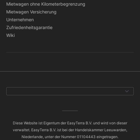
Mietwagen ohne Kilometerbegrenzung
Mietwagen Versicherung
Unternehmen
Zufriedenheitsgarantie
Wiki
Diese Website ist Eigentum der EasyTerra B.V. und wird von dieser
verwaltet. EasyTerra B.V. ist bei der Handelskammer Leeuwarden,
Niederlande, unter der Nummer 01104443 eingetragen.