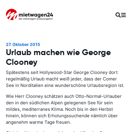
27. Oktober 2015
Urlaub machen wie George
Clooney
Spätestens seit Hollywood-Star George Clooney dort
regelmäßig Urlaub macht weiß jeder, dass der Comer
See in Norditalien eine wunderschöne Urlaubsregion ist.
Wie Herr Clooney schätzen auch Otto-Normal-Urlauber
den in den südlichen Alpen gelegenen See für sein
mildes, mediterranes Klima. Noch bis in den Herbst
hinein, können sich Erholungssuchende nämlich über
angenehm warme Tage freuen.