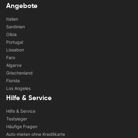
Angebote
Italien
Sardinien
Olbia
Portugal
Lissabon
Faro
Algarve
Griechenland
Florida
Los Angeles
Hilfe & Service
Hilfe & Service
Testsieger
Häufige Fragen
Auto mieten ohne Kreditkarte