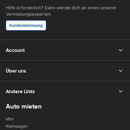
Hilfe erforderlich? Dann wende dich an einen unserer
Vermietungsexperten.
Kundenbetreuung
Account
Über uns
Andere Links
Auto mieten
Mini
Kleinwagen