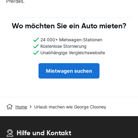
Pferdes.
Wo möchten Sie ein Auto mieten?
24 000+ Mietwagen-Stationen
Kostenlose Stornierung
Unabhängige Vergleichswebsite
Mietwagen suchen
Home
Urlaub machen wie George Clooney
Hilfe und Kontakt