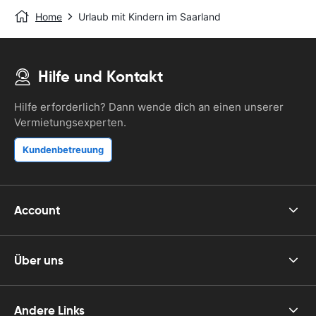
Home
Urlaub mit Kindern im Saarland
Hilfe und Kontakt
Hilfe erforderlich? Dann wende dich an einen unserer
Vermietungsexperten.
Kundenbetreuung
Account
Über uns
Andere Links