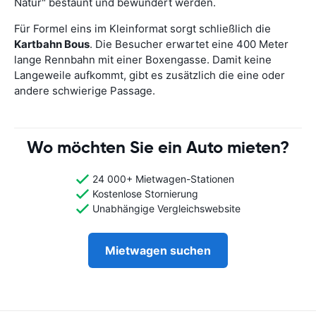
Natur" bestaunt und bewundert werden.
Für Formel eins im Kleinformat sorgt schließlich die
Kartbahn Bous
. Die Besucher erwartet eine 400 Meter
lange Rennbahn mit einer Boxengasse. Damit keine
Langeweile aufkommt, gibt es zusätzlich die eine oder
andere schwierige Passage.
Wo möchten Sie ein Auto mieten?
24 000+ Mietwagen-Stationen
Kostenlose Stornierung
Unabhängige Vergleichswebsite
Mietwagen suchen