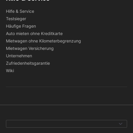
Hilfe & Service
Testsieger
Häufige Fragen
Auto mieten ohne Kreditkarte
Mietwagen ohne Kilometerbegrenzung
Mietwagen Versicherung
Unternehmen
Zufriedenheitsgarantie
Wiki