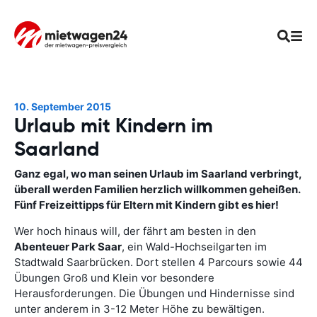
10. September 2015
Urlaub mit Kindern im
Saarland
Ganz egal, wo man seinen Urlaub im Saarland verbringt,
überall werden Familien herzlich willkommen geheißen.
Fünf Freizeittipps für Eltern mit Kindern gibt es hier!
Wer hoch hinaus will, der fährt am besten in den
Abenteuer Park Saar
, ein Wald-Hochseilgarten im
Stadtwald Saarbrücken. Dort stellen 4 Parcours sowie 44
Übungen Groß und Klein vor besondere
Herausforderungen. Die Übungen und Hindernisse sind
unter anderem in 3-12 Meter Höhe zu bewältigen.