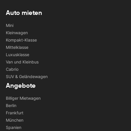
Auto mieten
Mini
Kleinwagen
Kompakt-Klasse
Mittelklasse
Luxusklasse
Van und Kleinbus
Cabrio
SUV & Geländewagen
Angebote
Billiger Mietwagen
Berlin
Frankfurt
München
Spanien