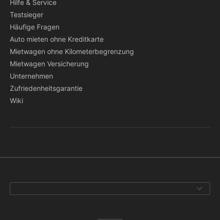
Hilfe & Service
Testsieger
Häufige Fragen
Auto mieten ohne Kreditkarte
Mietwagen ohne Kilometerbegrenzung
Mietwagen Versicherung
Unternehmen
Zufriedenheitsgarantie
Wiki