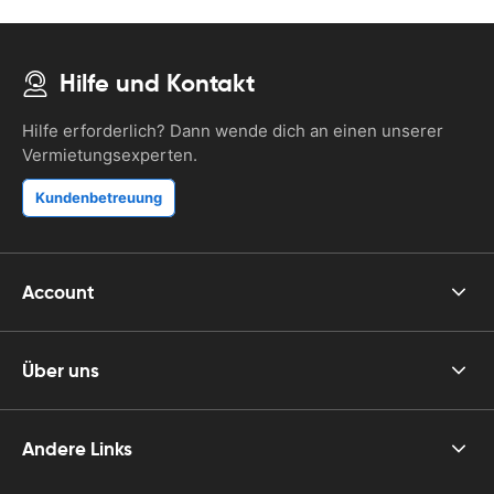
Hilfe und Kontakt
Hilfe erforderlich? Dann wende dich an einen unserer
Vermietungsexperten.
Kundenbetreuung
Account
Über uns
Andere Links