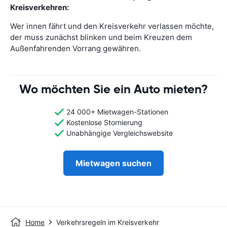
Kreisverkehren:
Wer innen fährt und den Kreisverkehr verlassen möchte,
der muss zunächst blinken und beim Kreuzen dem
Außenfahrenden Vorrang gewähren.
Wo möchten Sie ein Auto mieten?
24 000+ Mietwagen-Stationen
Kostenlose Stornierung
Unabhängige Vergleichswebsite
Mietwagen suchen
Home
Verkehrsregeln im Kreisverkehr