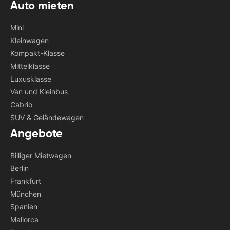
Auto mieten
Mini
Kleinwagen
Kompakt-Klasse
Mittelklasse
Luxusklasse
Van und Kleinbus
Cabrio
SUV & Geländewagen
Angebote
Billiger Mietwagen
Berlin
Frankfurt
München
Spanien
Mallorca