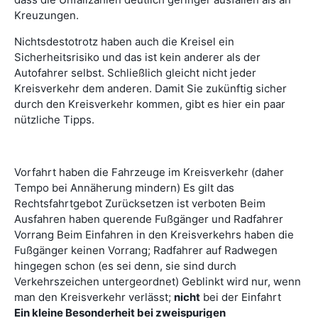
Kreuzungen.
Nichtsdestotrotz haben auch die Kreisel ein
Sicherheitsrisiko und das ist kein anderer als der
Autofahrer selbst. Schließlich gleicht nicht jeder
Kreisverkehr dem anderen. Damit Sie zukünftig sicher
durch den Kreisverkehr kommen, gibt es hier ein paar
nützliche Tipps.
Vorfahrt haben die Fahrzeuge im Kreisverkehr (daher
Tempo bei Annäherung mindern) Es gilt das
Rechtsfahrtgebot Zurücksetzen ist verboten Beim
Ausfahren haben querende Fußgänger und Radfahrer
Vorrang Beim Einfahren in den Kreisverkehrs haben die
Fußgänger keinen Vorrang; Radfahrer auf Radwegen
hingegen schon (es sei denn, sie sind durch
Verkehrszeichen untergeordnet) Geblinkt wird nur, wenn
man den Kreisverkehr verlässt;
nicht
bei der Einfahrt
Ein kleine Besonderheit bei zweispurigen