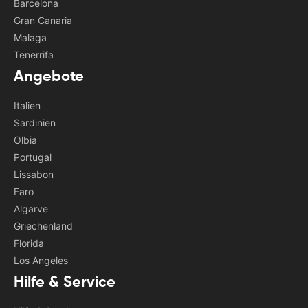
Barcelona
Gran Canaria
Malaga
Tenerrifa
Angebote
Italien
Sardinien
Olbia
Portugal
Lissabon
Faro
Algarve
Griechenland
Florida
Los Angeles
Hilfe & Service