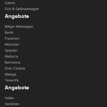
Cabrio
SUV & Geländewagen
Angebote
Billiger Mietwagen
Berlin
Frankfurt
München
Spanien
Mallorca
Barcelona
Gran Canaria
Malaga
Tenerrifa
Angebote
Italien
Sardinien