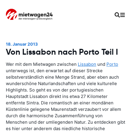
18. Januar 2013
Von Lissabon nach Porto Teil I
Wer mit dem Mietwagen zwischen
Lissabon
und
Porto
unterwegs ist, den erwartet auf dieser Strecke
selbstverständlich eine Menge Strand, aber eben auch
wunderschöne Naturlandschaften und viele kulturelle
Highlights. So geht es von der portugiesischen
Hauptstadt Lissabon direkt ins etwa 27 Kilometer
entfernte Sintra. Die romantisch an einer mondänen
Küstenlinie gelegene Maurenstadt verzaubert vor allem
durch die harmonische Zusammenführung von
Menschen und der umliegenden Natur. Zu entdecken gibt
es hier unter anderem das niedliche historische