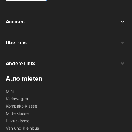
Account
Über uns
Andere Links
Auto mieten
Mini
Kleinwagen
Kompakt-Klasse
Mittelklasse
Luxusklasse
Van und Kleinbus