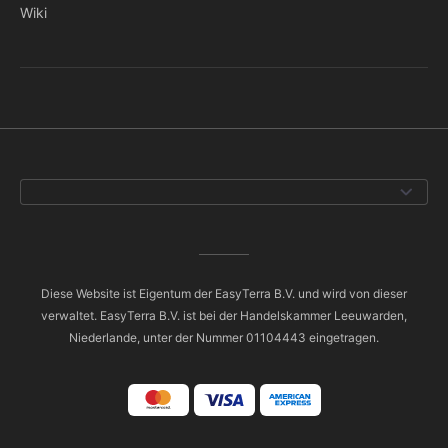
Wiki
Diese Website ist Eigentum der EasyTerra B.V. und wird von dieser
verwaltet. EasyTerra B.V. ist bei der Handelskammer Leeuwarden,
Niederlande, unter der Nummer 01104443 eingetragen.