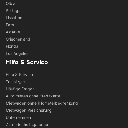
Olbia
Portugal
Lissabon
Faro
Algarve
Griechenland
Florida
Los Angeles
Hilfe & Service
Hilfe & Service
Testsieger
Häufige Fragen
Auto mieten ohne Kreditkarte
Mietwagen ohne Kilometerbegrenzung
Mietwagen Versicherung
Unternehmen
Zufriedenheitsgarantie