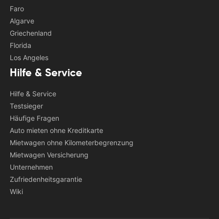
Faro
Algarve
Griechenland
Florida
Los Angeles
Hilfe & Service
Hilfe & Service
Testsieger
Häufige Fragen
Auto mieten ohne Kreditkarte
Mietwagen ohne Kilometerbegrenzung
Mietwagen Versicherung
Unternehmen
Zufriedenheitsgarantie
Wiki