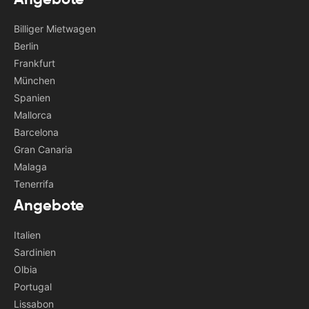
Billiger Mietwagen
Berlin
Frankfurt
München
Spanien
Mallorca
Barcelona
Gran Canaria
Malaga
Tenerrifa
Angebote
Italien
Sardinien
Olbia
Portugal
Lissabon