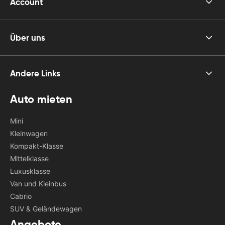
Account
Über uns
Andere Links
Auto mieten
Mini
Kleinwagen
Kompakt-Klasse
Mittelklasse
Luxusklasse
Van und Kleinbus
Cabrio
SUV & Geländewagen
Angebote