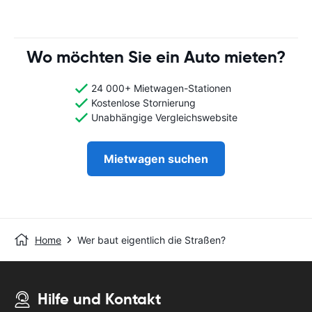
Wo möchten Sie ein Auto mieten?
24 000+ Mietwagen-Stationen
Kostenlose Stornierung
Unabhängige Vergleichswebsite
Mietwagen suchen
Home
Wer baut eigentlich die Straßen?
Hilfe und Kontakt