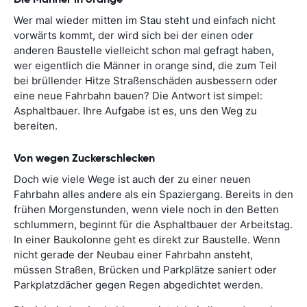
Wer mal wieder mitten im Stau steht und einfach nicht
vorwärts kommt, der wird sich bei der einen oder
anderen Baustelle vielleicht schon mal gefragt haben,
wer eigentlich die Männer in orange sind, die zum Teil
bei brüllender Hitze Straßenschäden ausbessern oder
eine neue Fahrbahn bauen? Die Antwort ist simpel:
Asphaltbauer. Ihre Aufgabe ist es, uns den Weg zu
bereiten.
Von wegen Zuckerschlecken
Doch wie viele Wege ist auch der zu einer neuen
Fahrbahn alles andere als ein Spaziergang. Bereits in den
frühen Morgenstunden, wenn viele noch in den Betten
schlummern, beginnt für die Asphaltbauer der Arbeitstag.
In einer Baukolonne geht es direkt zur Baustelle. Wenn
nicht gerade der Neubau einer Fahrbahn ansteht,
müssen Straßen, Brücken und Parkplätze saniert oder
Parkplatzdächer gegen Regen abgedichtet werden.