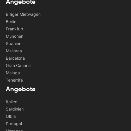
Angebote
Billiger Mietwagen
Berlin
Frankfurt
München
Spanien
Mallorca
Barcelona
Gran Canaria
Malaga
Tenerrifa
Angebote
Italien
Sardinien
Olbia
Portugal
Lissabon