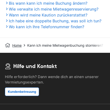
Bis wann kann ich meine Buchung ändern?
Wie verwalte ich meine Mietwagenreservierung?
Wann wird meine Kaution zurückerstattet?
Ich habe eine doppelte Buchung, was soll ich tun?
Wo kann ich Ihre Telefonnummer finden?
Home
Kann ich meine Mietwagenbuchung stornieren?
Hilfe und Kontakt
Hilfe erforderlich? Dann wende dich an einen unserer
Vermietungsexperten.
Kundenbetreuung