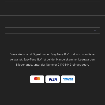
Diese Website ist Eigentum der EasyTerra B.V. und wird von dieser
verwaltet. EasyTerra B.V. ist bei der Handelskammer Leeuwarden,
Niederlande, unter der Nummer 01104443 eingetragen.