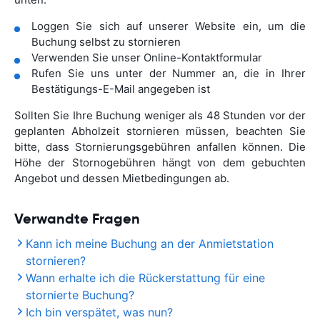
Loggen Sie sich auf unserer Website ein, um die
Buchung selbst zu stornieren
Verwenden Sie unser Online-Kontaktformular
Rufen Sie uns unter der Nummer an, die in Ihrer
Bestätigungs-E-Mail angegeben ist
Sollten Sie Ihre Buchung weniger als 48 Stunden vor der
geplanten Abholzeit stornieren müssen, beachten Sie
bitte, dass Stornierungsgebühren anfallen können. Die
Höhe der Stornogebühren hängt von dem gebuchten
Angebot und dessen Mietbedingungen ab.
Verwandte Fragen
Kann ich meine Buchung an der Anmietstation
stornieren?
Wann erhalte ich die Rückerstattung für eine
stornierte Buchung?
Ich bin verspätet, was nun?