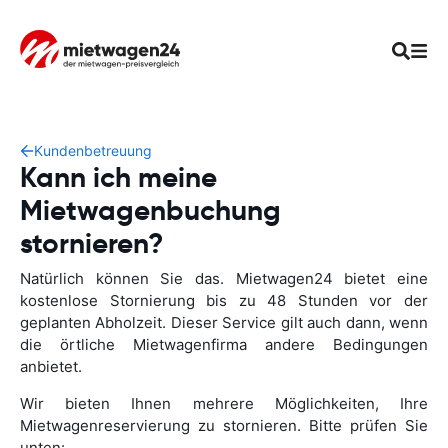
Kundenbetreuung
Kann ich meine
Mietwagenbuchung
stornieren?
Natürlich können Sie das. Mietwagen24 bietet eine
kostenlose Stornierung bis zu 48 Stunden vor der
geplanten Abholzeit. Dieser Service gilt auch dann, wenn
die örtliche Mietwagenfirma andere Bedingungen
anbietet.
Wir bieten Ihnen mehrere Möglichkeiten, Ihre
Mietwagenreservierung zu stornieren. Bitte prüfen Sie
unten: