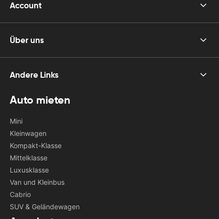
Account
Über uns
Andere Links
Auto mieten
Mini
Kleinwagen
Kompakt-Klasse
Mittelklasse
Luxusklasse
Van und Kleinbus
Cabrio
SUV & Geländewagen