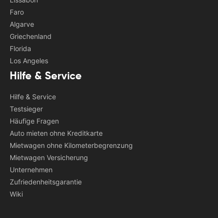
Faro
Algarve
Griechenland
Florida
Los Angeles
Hilfe & Service
Hilfe & Service
Testsieger
Häufige Fragen
Auto mieten ohne Kreditkarte
Mietwagen ohne Kilometerbegrenzung
Mietwagen Versicherung
Unternehmen
Zufriedenheitsgarantie
Wiki