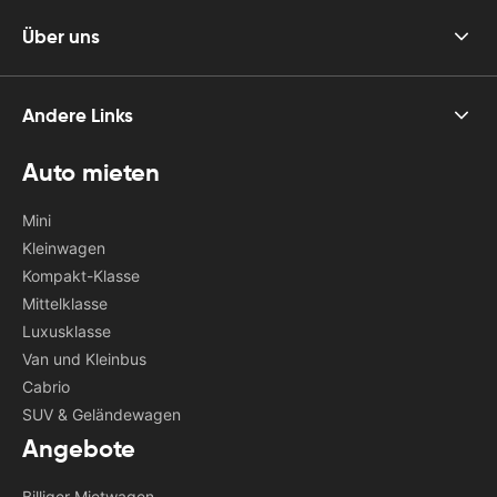
Über uns
Andere Links
Auto mieten
Mini
Kleinwagen
Kompakt-Klasse
Mittelklasse
Luxusklasse
Van und Kleinbus
Cabrio
SUV & Geländewagen
Angebote
Billiger Mietwagen