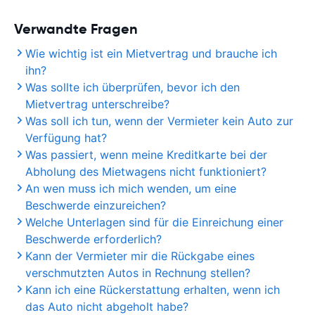
Verwandte Fragen
Wie wichtig ist ein Mietvertrag und brauche ich
ihn?
Was sollte ich überprüfen, bevor ich den
Mietvertrag unterschreibe?
Was soll ich tun, wenn der Vermieter kein Auto zur
Verfügung hat?
Was passiert, wenn meine Kreditkarte bei der
Abholung des Mietwagens nicht funktioniert?
An wen muss ich mich wenden, um eine
Beschwerde einzureichen?
Welche Unterlagen sind für die Einreichung einer
Beschwerde erforderlich?
Kann der Vermieter mir die Rückgabe eines
verschmutzten Autos in Rechnung stellen?
Kann ich eine Rückerstattung erhalten, wenn ich
das Auto nicht abgeholt habe?