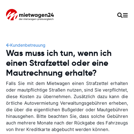
Kundenbetreuung
Was muss ich tun, wenn ich
einen Strafzettel oder eine
Mautrechnung erhalte?
Falls Sie mit dem Mietwagen einen Strafzettel erhalten
oder mautpflichtige Straßen nutzen, sind Sie verpflichtet,
diese Kosten zu übernehmen. Zusätzlich dazu kann die
örtliche Autovermietung Verwaltungsgebühren erheben,
die über die eigentlichen Bußgelder oder Mautgebühren
hinausgehen. Bitte beachten Sie, dass solche Gebühren
auch mehrere Monate nach der Rückgabe des Fahrzeugs
von Ihrer Kreditkarte abgebucht werden können.