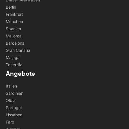
Berlin
Frankfurt
München
Spanien
Mallorca
Barcelona
Gran Canaria
Malaga
Tenerrifa
Angebote
Italien
Sardinien
Olbia
Portugal
Lissabon
Faro