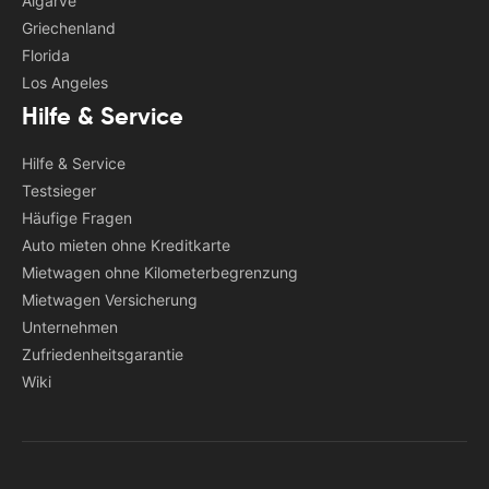
Algarve
Griechenland
Florida
Los Angeles
Hilfe & Service
Hilfe & Service
Testsieger
Häufige Fragen
Auto mieten ohne Kreditkarte
Mietwagen ohne Kilometerbegrenzung
Mietwagen Versicherung
Unternehmen
Zufriedenheitsgarantie
Wiki