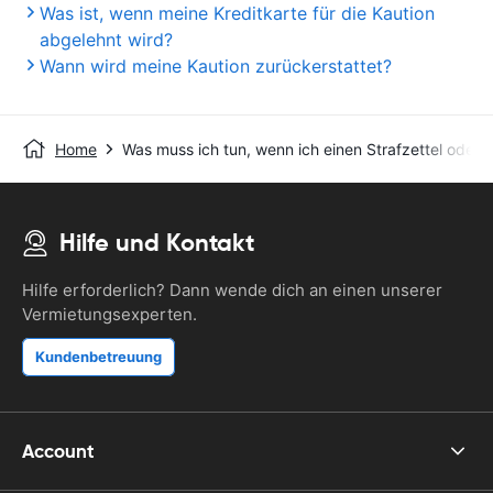
Was ist, wenn meine Kreditkarte für die Kaution
abgelehnt wird?
Wann wird meine Kaution zurückerstattet?
Home
Was muss ich tun, wenn ich einen Strafzettel oder 
Hilfe und Kontakt
Hilfe erforderlich? Dann wende dich an einen unserer
Vermietungsexperten.
Kundenbetreuung
Account