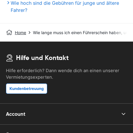
Wie hoch sind die Gebühren für junge und ältere
Fahrer?
Home
Wie lange muss ich einen Führerschein haben, um e
Hilfe und Kontakt
Hilfe erforderlich? Dann wende dich an einen unserer
Vermietungsexperten.
Kundenbetreuung
Account