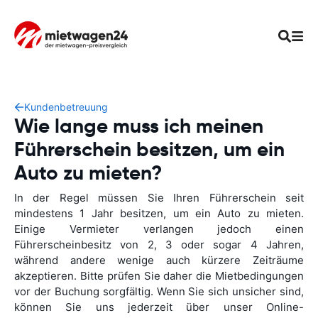
Kundenbetreuung
Wie lange muss ich meinen
Führerschein besitzen, um ein
Auto zu mieten?
In der Regel müssen Sie Ihren Führerschein seit
mindestens 1 Jahr besitzen, um ein Auto zu mieten.
Einige Vermieter verlangen jedoch einen
Führerscheinbesitz von 2, 3 oder sogar 4 Jahren,
während andere wenige auch kürzere Zeiträume
akzeptieren. Bitte prüfen Sie daher die Mietbedingungen
vor der Buchung sorgfältig. Wenn Sie sich unsicher sind,
können Sie uns jederzeit über unser Online-