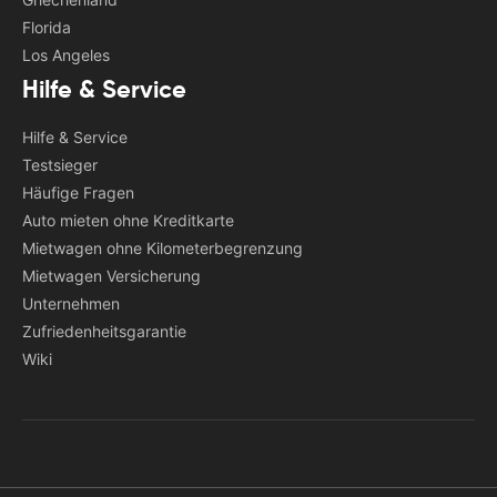
Florida
Los Angeles
Hilfe & Service
Hilfe & Service
Testsieger
Häufige Fragen
Auto mieten ohne Kreditkarte
Mietwagen ohne Kilometerbegrenzung
Mietwagen Versicherung
Unternehmen
Zufriedenheitsgarantie
Wiki