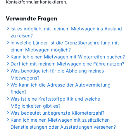
Kontaktformular kontaktieren.
Verwandte Fragen
Ist es möglich, mit meinem Mietwagen ins Ausland
zu reisen?
In welche Länder ist die Grenzüberschreitung mit
einem Mietwagen möglich?
Kann ich einen Mietwagen mit Winterreifen buchen?
Darf ich mit meinem Mietwagen eine Fähre nutzen?
Was benötige ich für die Abholung meines
Mietwagens?
Wo kann ich die Adresse der Autovermietung
finden?
Was ist eine Kraftstoffpolitik und welche
Möglichkeiten gibt es?
Was bedeutet unbegrenzte Kilometerzahl?
Kann ich meinen Mietwagen mit zusätzlichen
Dienstleistungen oder Ausstattungen versehen?