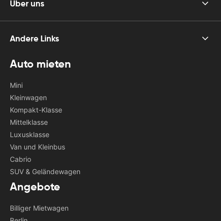
Über uns
Andere Links
Auto mieten
Mini
Kleinwagen
Kompakt-Klasse
Mittelklasse
Luxusklasse
Van und Kleinbus
Cabrio
SUV & Geländewagen
Angebote
Billiger Mietwagen
Berlin