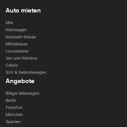
Auto mieten
Mini
Kleinwagen
Kompakt-Klasse
Mittelklasse
Luxusklasse
Van und Kleinbus
Cabrio
SUV & Geländewagen
Angebote
Billiger Mietwagen
Berlin
Frankfurt
München
Spanien