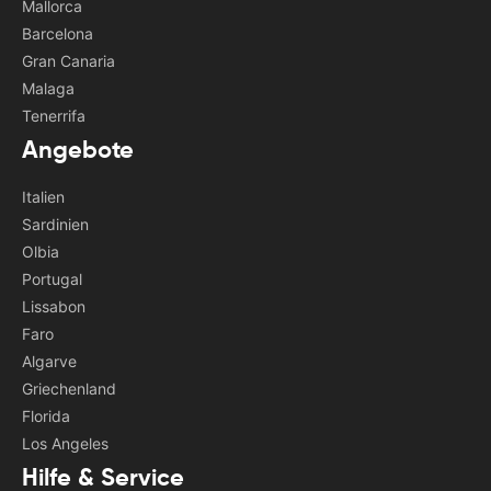
Mallorca
Barcelona
Gran Canaria
Malaga
Tenerrifa
Angebote
Italien
Sardinien
Olbia
Portugal
Lissabon
Faro
Algarve
Griechenland
Florida
Los Angeles
Hilfe & Service