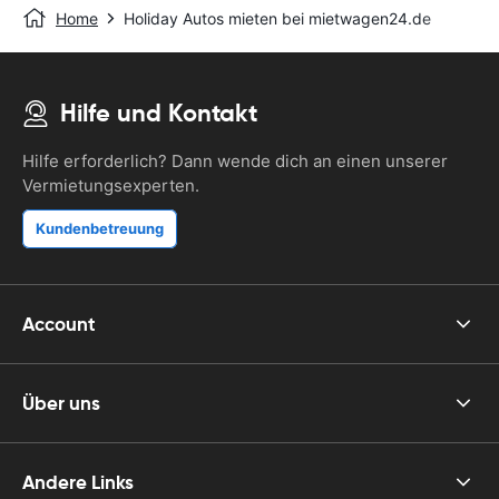
Home
Holiday Autos mieten bei mietwagen24.de
Hilfe und Kontakt
Hilfe erforderlich? Dann wende dich an einen unserer
Vermietungsexperten.
Kundenbetreuung
Account
Über uns
Andere Links