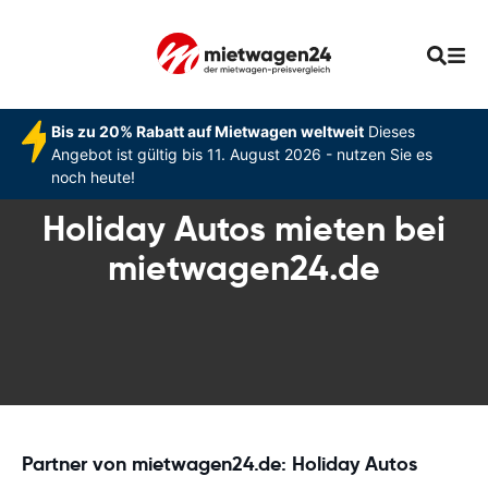
Bis zu 20% Rabatt auf Mietwagen weltweit
Dieses
Angebot ist gültig bis 11. August 2026 - nutzen Sie es
noch heute!
Holiday Autos mieten bei
mietwagen24.de
Partner von mietwagen24.de: Holiday Autos