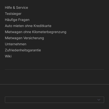
Hilfe & Service
Testsieger
Häufige Fragen
Auto mieten ohne Kreditkarte
Mietwagen ohne Kilometerbegrenzung
Mietwagen Versicherung
Unternehmen
Zufriedenheitsgarantie
Wiki