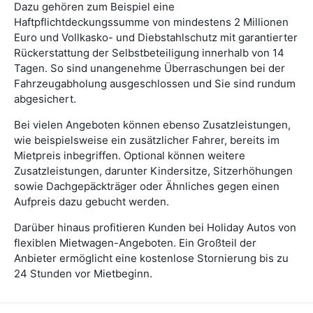
Dazu gehören zum Beispiel eine
Haftpflichtdeckungssumme von mindestens 2 Millionen
Euro und Vollkasko- und Diebstahlschutz mit garantierter
Rückerstattung der Selbstbeteiligung innerhalb von 14
Tagen. So sind unangenehme Überraschungen bei der
Fahrzeugabholung ausgeschlossen und Sie sind rundum
abgesichert.
Bei vielen Angeboten können ebenso Zusatzleistungen,
wie beispielsweise ein zusätzlicher Fahrer, bereits im
Mietpreis inbegriffen. Optional können weitere
Zusatzleistungen, darunter Kindersitze, Sitzerhöhungen
sowie Dachgepäckträger oder Ähnliches gegen einen
Aufpreis dazu gebucht werden.
Darüber hinaus profitieren Kunden bei Holiday Autos von
flexiblen Mietwagen-Angeboten. Ein Großteil der
Anbieter ermöglicht eine kostenlose Stornierung bis zu
24 Stunden vor Mietbeginn.