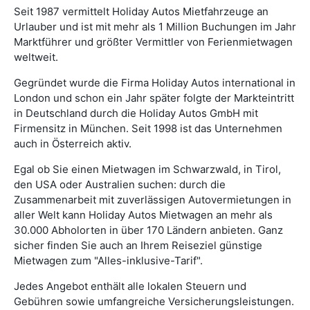
Seit 1987 vermittelt Holiday Autos Mietfahrzeuge an
Urlauber und ist mit mehr als 1 Million Buchungen im Jahr
Marktführer und größter Vermittler von Ferienmietwagen
weltweit.
Gegründet wurde die Firma Holiday Autos international in
London und schon ein Jahr später folgte der Markteintritt
in Deutschland durch die Holiday Autos GmbH mit
Firmensitz in München. Seit 1998 ist das Unternehmen
auch in Österreich aktiv.
Egal ob Sie einen Mietwagen im Schwarzwald, in Tirol,
den USA oder Australien suchen: durch die
Zusammenarbeit mit zuverlässigen Autovermietungen in
aller Welt kann Holiday Autos Mietwagen an mehr als
30.000 Abholorten in über 170 Ländern anbieten. Ganz
sicher finden Sie auch an Ihrem Reiseziel günstige
Mietwagen zum "Alles-inklusive-Tarif".
Jedes Angebot enthält alle lokalen Steuern und
Gebühren sowie umfangreiche Versicherungsleistungen.