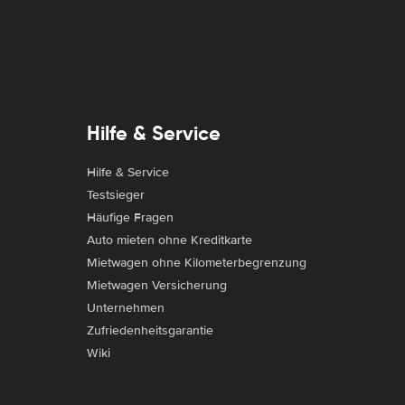
Hilfe & Service
Hilfe & Service
Testsieger
Häufige Fragen
Auto mieten ohne Kreditkarte
Mietwagen ohne Kilometerbegrenzung
Mietwagen Versicherung
Unternehmen
Zufriedenheitsgarantie
Wiki