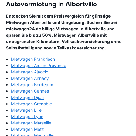
Autovermietung in Albertville
Entdecken Sie mit dem Preisvergleich für günstige
Mietwagen Albertville und Umgebung. Buchen Sie bei
mietwagen24.de billige Mietwagen in Albertville und
sparen Sie bis zu 50%. Mietwagen Albertville mit
unbegrenzten Kilometern, Vollkaskoversicherung ohne
Selbstbeteiligung sowie Teilkaskoversicherung.
Mietwagen Frankriech
Mietwagen Aix en Provence
Mietwagen Ajaccio
Mietwagen Annecy
Mietwagen Bordeaux
Mietwagen Cannes
Mietwagen Dijon
Mietwagen Grenoble
Mietwagen Lille
Mietwagen Lyon
Mietwagen Marseille
Mietwagen Metz
Mietwagen Montpellier