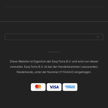
Diese Website ist Eigentum der EasyTerra B.V. und wird von dieser
verwaltet. EasyTerra B.V. ist bei der Handelskammer Leeuwarden,
Niederlande, unter der Nummer 01104443 eingetragen.