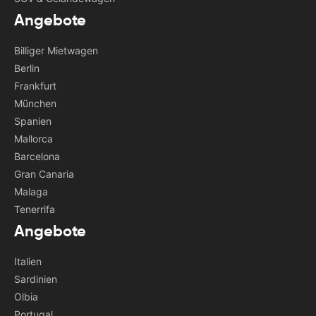
Angebote
Billiger Mietwagen
Berlin
Frankfurt
München
Spanien
Mallorca
Barcelona
Gran Canaria
Malaga
Tenerrifa
Angebote
Italien
Sardinien
Olbia
Portugal