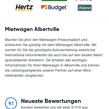
Mietwagen Albertville
Machen Sie jetzt den Mietwagen Preisvergleich und
entdecken Sie günstig mit dem Mietwagen Albertville. Wir
suchen für Sie die günstigste Autovermietung sowohl bei
international renommierten als auch bei auf den lokalen Markt
spezialisierten Anbietern. Sie erhalten alle wichtigen
Informationen für Ihren Mietwagen in Albertville und können
die Leistungsangebote unserer Partner auf einen Blick
miteinander vergleichen.
Neueste Bewertungen
9.1
Kunden bewerten uns mit einer 9.1/10 aus