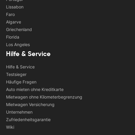
Lissabon
Faro
Algarve
Griechenland
Florida
Los Angeles
Hilfe & Service
Hilfe & Service
Testsieger
Häufige Fragen
Auto mieten ohne Kreditkarte
Mietwagen ohne Kilometerbegrenzung
Mietwagen Versicherung
Unternehmen
Zufriedenheitsgarantie
Wiki