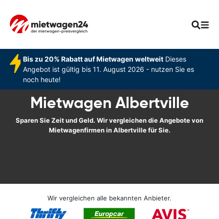
Bis zu 20% Rabatt auf Mietwagen weltweit
Dieses
Angebot ist gültig bis 11. August 2026 - nutzen Sie es
noch heute!
Mietwagen Albertville
Sparen Sie Zeit und Geld. Wir vergleichen die Angebote von
Mietwagenfirmen in Albertville für Sie.
Wir vergleichen alle bekannten Anbieter.