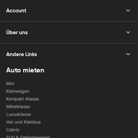
Account
Über uns
Andere Links
Auto mieten
Mini
Kleinwagen
Kompakt-Klasse
Mittelklasse
Luxusklasse
Van und Kleinbus
Cabrio
SUV & Geländewagen