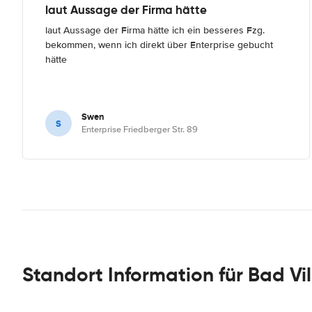
laut Aussage der Firma hätte
laut Aussage der Firma hätte ich ein besseres Fzg.
bekommen, wenn ich direkt über Enterprise gebucht
hätte
Swen
S
Enterprise Friedberger Str. 89
Standort Information für Bad Vi