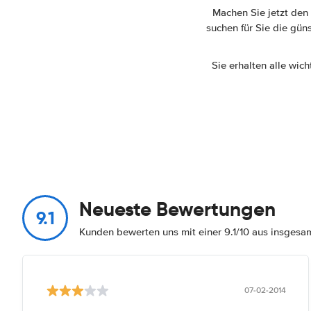
Machen Sie jetzt den
suchen für Sie die gün
Sie erhalten alle wic
Neueste Bewertungen
9.1
Kunden bewerten uns mit einer 9.1/10 aus insges
07-02-2014