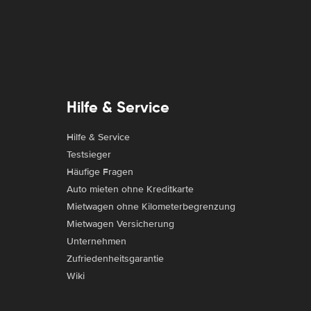
Hilfe & Service
Hilfe & Service
Testsieger
Häufige Fragen
Auto mieten ohne Kreditkarte
Mietwagen ohne Kilometerbegrenzung
Mietwagen Versicherung
Unternehmen
Zufriedenheitsgarantie
Wiki