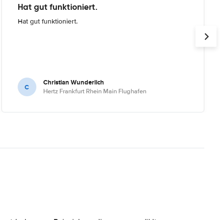
Hat gut funktioniert.
Hat gut funktioniert.
Christian Wunderlich
C
Hertz Frankfurt Rhein Main Flughafen