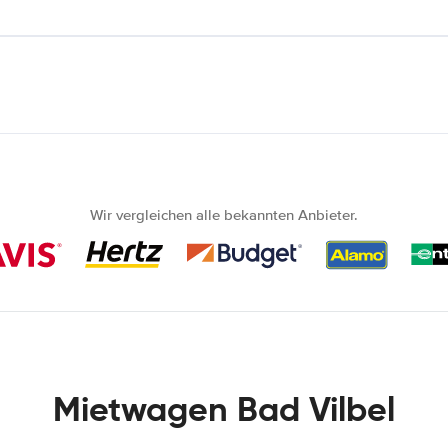
Wir vergleichen alle bekannten Anbieter.
Mietwagen Bad Vilbel