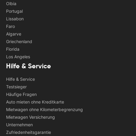
Olbia
Portugal
Lissabon
Faro
Algarve
Griechenland
Florida
Los Angeles
Hilfe & Service
Hilfe & Service
Testsieger
Häufige Fragen
Auto mieten ohne Kreditkarte
Mietwagen ohne Kilometerbegrenzung
Mietwagen Versicherung
Unternehmen
Zufriedenheitsgarantie