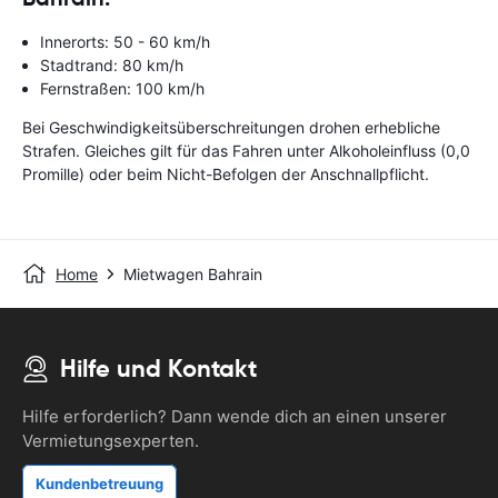
Innerorts: 50 - 60 km/h
Stadtrand: 80 km/h
Fernstraßen: 100 km/h
Bei Geschwindigkeitsüberschreitungen drohen erhebliche
Strafen. Gleiches gilt für das Fahren unter Alkoholeinfluss (0,0
Promille) oder beim Nicht-Befolgen der Anschnallpflicht.
Home
Mietwagen Bahrain
Hilfe und Kontakt
Hilfe erforderlich? Dann wende dich an einen unserer
Vermietungsexperten.
Kundenbetreuung