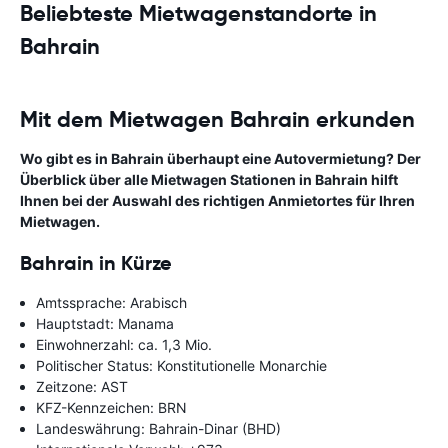
Beliebteste Mietwagenstandorte in
Bahrain
Mit dem Mietwagen Bahrain erkunden
Wo gibt es in Bahrain überhaupt eine Autovermietung? Der
Überblick über alle Mietwagen Stationen in Bahrain hilft
Ihnen bei der Auswahl des richtigen Anmietortes für Ihren
Mietwagen.
Bahrain in Kürze
Amtssprache: Arabisch
Hauptstadt: Manama
Einwohnerzahl: ca. 1,3 Mio.
Politischer Status: Konstitutionelle Monarchie
Zeitzone: AST
KFZ-Kennzeichen: BRN
Landeswährung: Bahrain-Dinar (BHD)