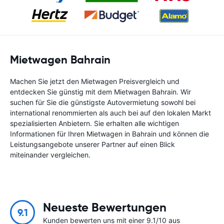
Mietwagen Bahrain
Machen Sie jetzt den Mietwagen Preisvergleich und
entdecken Sie günstig mit dem Mietwagen Bahrain. Wir
suchen für Sie die günstigste Autovermietung sowohl bei
international renommierten als auch bei auf den lokalen Markt
spezialisierten Anbietern. Sie erhalten alle wichtigen
Informationen für Ihren Mietwagen in Bahrain und können die
Leistungsangebote unserer Partner auf einen Blick
miteinander vergleichen.
Neueste Bewertungen
9.1
Kunden bewerten uns mit einer 9.1/10 aus