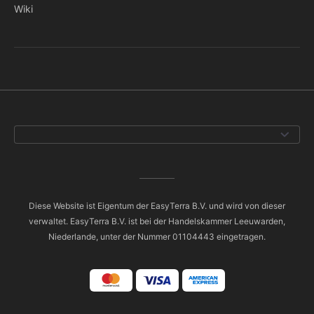
Wiki
Diese Website ist Eigentum der EasyTerra B.V. und wird von dieser
verwaltet. EasyTerra B.V. ist bei der Handelskammer Leeuwarden,
Niederlande, unter der Nummer 01104443 eingetragen.