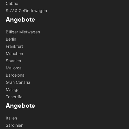
Cabrio
SUV & Geländewagen
Angebote
Billiger Mietwagen
Berlin
Frankfurt
München
Spanien
Mallorca
Barcelona
Gran Canaria
Malaga
Tenerrifa
Angebote
Italien
Sardinien