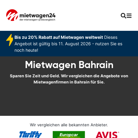
Bis zu 20% Rabatt auf Mietwagen weltweit
Dieses
Angebot ist gültig bis 11. August 2026 - nutzen Sie es
noch heute!
Mietwagen Bahrain
Sparen Sie Zeit und Geld. Wir vergleichen die Angebote von
Mietwagenfirmen in Bahrain für Sie.
Wir vergleichen alle bekannten Anbieter.