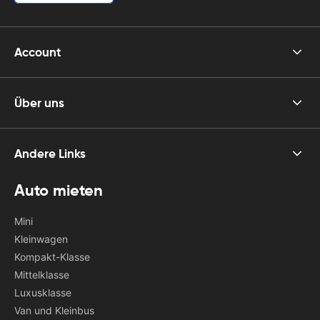
Account
Über uns
Andere Links
Auto mieten
Mini
Kleinwagen
Kompakt-Klasse
Mittelklasse
Luxusklasse
Van und Kleinbus