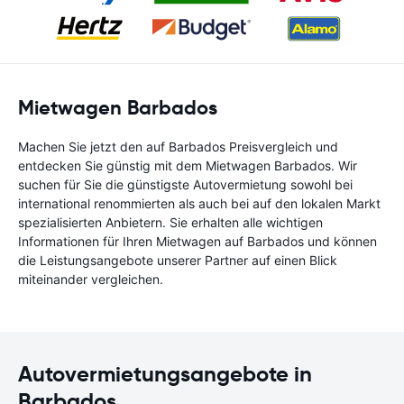
Mietwagen Barbados
Machen Sie jetzt den auf Barbados Preisvergleich und
entdecken Sie günstig mit dem Mietwagen Barbados. Wir
suchen für Sie die günstigste Autovermietung sowohl bei
international renommierten als auch bei auf den lokalen Markt
spezialisierten Anbietern. Sie erhalten alle wichtigen
Informationen für Ihren Mietwagen auf Barbados und können
die Leistungsangebote unserer Partner auf einen Blick
miteinander vergleichen.
Autovermietungsangebote in
Barbados