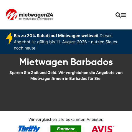
Bis zu 20% Rabatt auf Mietwagen weltweit
Dieses
Angebot ist gültig bis 11. August 2026 - nutzen Sie es
noch heute!
Mietwagen Barbados
Sparen Sie Zeit und Geld. Wir vergleichen die Angebote von
Mietwagenfirmen in Barbados für Sie.
Wir vergleichen alle bekannten Anbieter.