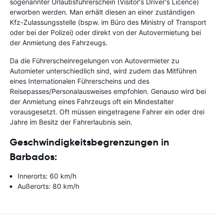
sogenannter Urlaubsführerschein (Visitor's Driver's Licence)
erworben werden. Man erhält diesen an einer zuständigen
Kfz-Zulassungsstelle (bspw. im Büro des Ministry of Transport
oder bei der Polizei) oder direkt von der Autovermietung bei
der Anmietung des Fahrzeugs.
Da die Führerscheinregelungen von Autovermieter zu
Automieter unterschiedlich sind, wird zudem das Mitführen
eines Internationalen Führerscheins und des
Reisepasses/Personalausweises empfohlen. Genauso wird bei
der Anmietung eines Fahrzeugs oft ein Mindestalter
vorausgesetzt. Oft müssen eingetragene Fahrer ein oder drei
Jahre im Besitz der Fahrerlaubnis sein.
Geschwindigkeitsbegrenzungen in
Barbados:
Innerorts: 60 km/h
Außerorts: 80 km/h