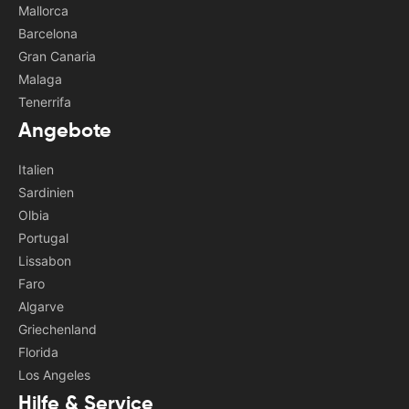
Mallorca
Barcelona
Gran Canaria
Malaga
Tenerrifa
Angebote
Italien
Sardinien
Olbia
Portugal
Lissabon
Faro
Algarve
Griechenland
Florida
Los Angeles
Hilfe & Service