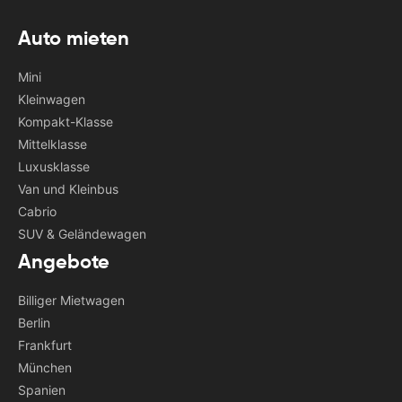
Auto mieten
Mini
Kleinwagen
Kompakt-Klasse
Mittelklasse
Luxusklasse
Van und Kleinbus
Cabrio
SUV & Geländewagen
Angebote
Billiger Mietwagen
Berlin
Frankfurt
München
Spanien