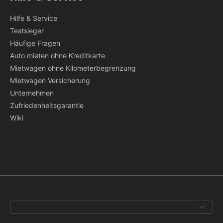
Hilfe & Service
Testsieger
Häufige Fragen
Auto mieten ohne Kreditkarte
Mietwagen ohne Kilometerbegrenzung
Mietwagen Versicherung
Unternehmen
Zufriedenheitsgarantie
Wiki