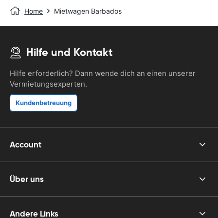
Home
Mietwagen Barbados
Hilfe und Kontakt
Hilfe erforderlich? Dann wende dich an einen unserer
Vermietungsexperten.
Kundenbetreuung
Account
Über uns
Andere Links